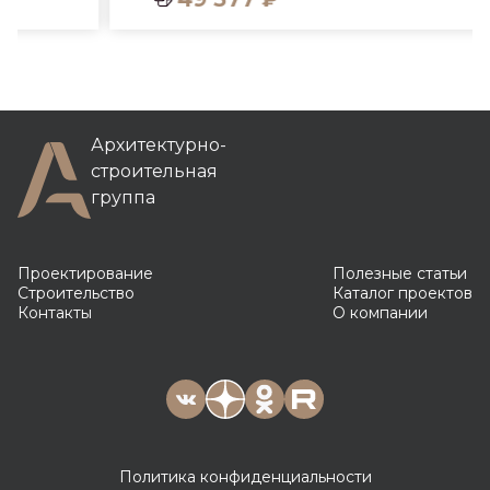
Архитектурно-
строительная
группа
Проектирование
Полезные статьи
Строительство
Каталог проектов
Контакты
О компании
Политика конфиденциальности