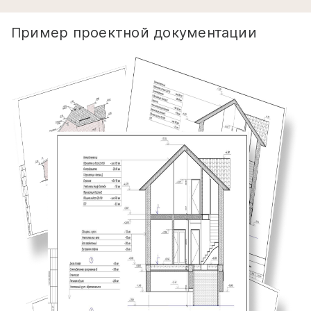
Пример проектной документации