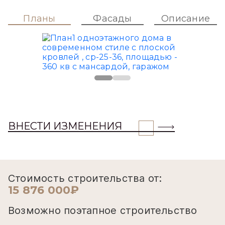
Планы
Фасады
Описание
ВНЕСТИ ИЗМЕНЕНИЯ
Стоимость строительства от:
15 876 000₽
Возможно поэтапное строительство