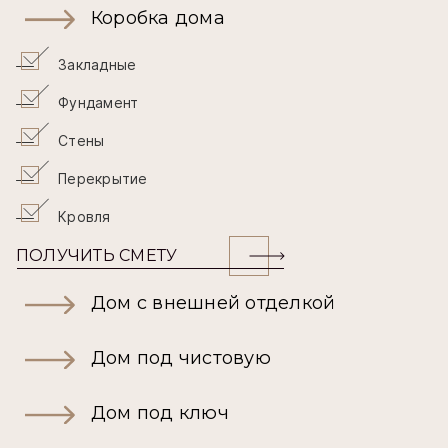
Коробка дома
Закладные
Фундамент
Стены
Перекрытие
Кровля
ПОЛУЧИТЬ СМЕТУ
Дом с внешней отделкой
Дом под чистовую
Дом под ключ