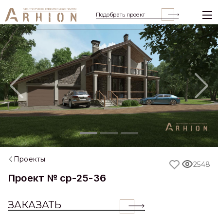
Подобрать проект
Previous
Nex
Проекты
2548
Проект № cp-25-36
ЗАКАЗАТЬ