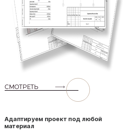
СМОТРЕТЬ
Адаптируем проект под любой
материал