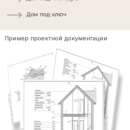
Дом под ключ
Пример проектной документации