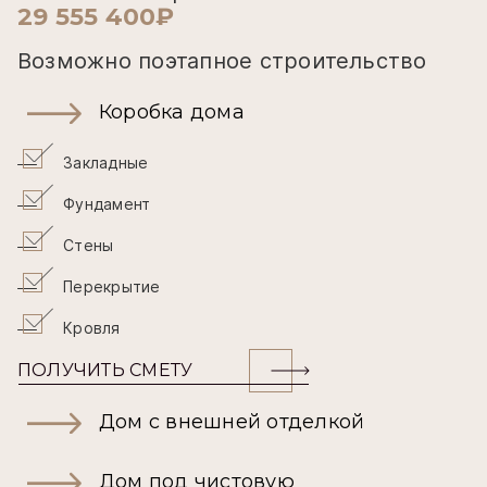
29 555 400₽
Возможно поэтапное строительство
Коробка дома
Закладные
Фундамент
Стены
Перекрытие
Кровля
ПОЛУЧИТЬ СМЕТУ
Дом с внешней отделкой
Дом под чистовую