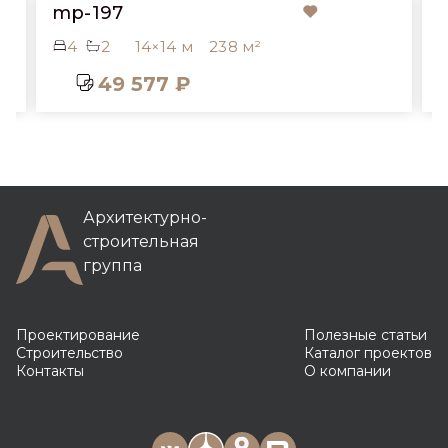
mp-197
4
2
14×14 м
238 м²
49 577 ₽
Архитектурно-
строительная
группа
Проектирование
Полезные статьи
Строительство
Каталог проектов
Контакты
О компании