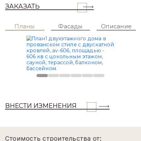
ЗАКАЗАТЬ
Планы
Фасады
Описание
ВНЕСТИ ИЗМЕНЕНИЯ
Стоимость строительства от: