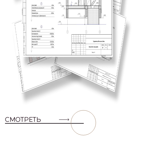
СМОТРЕТЬ