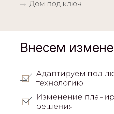
Дом под ключ
Внесем измене
Адаптируем под л
технологию
Изменение планир
решения