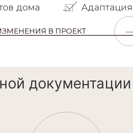
тов дома
Адаптация
ИЗМЕНЕНИЯ В ПРОЕКТ
ной документации