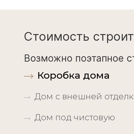
Стоимость строит
Возможно поэтапное с
Коробка дома
Дом с внешней отдел
Дом под чистовую