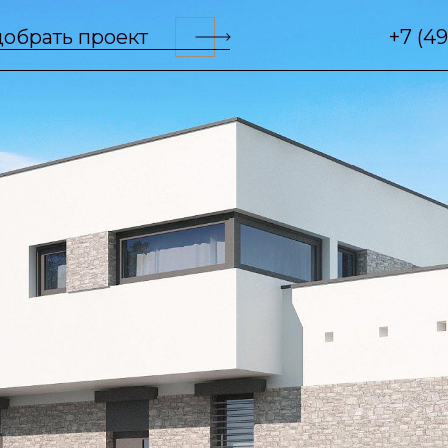
обрать проект
+7 (4