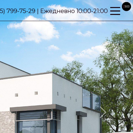
95) 799-75-29 | Ежедневно 10:00-21:00
Next