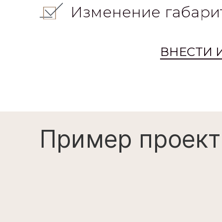
Изменение габари
ВНЕСТИ 
Пример проект