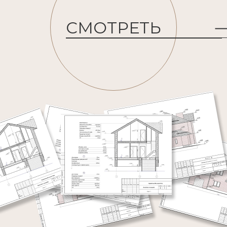
СМОТРЕТЬ