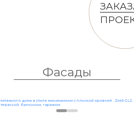
ЗАКАЗ
ПРОЕ
Фасады