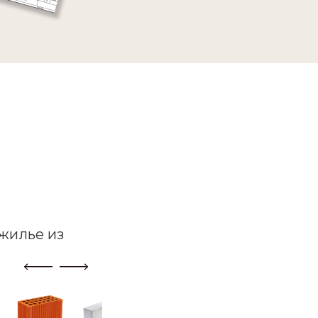
жилье из