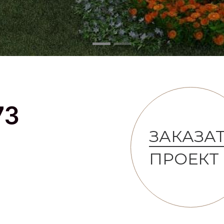
73
ЗАКАЗА
ПРОЕКТ