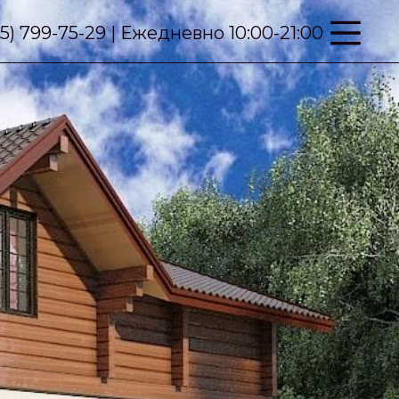
95) 799-75-29 | Ежедневно 10:00-21:00