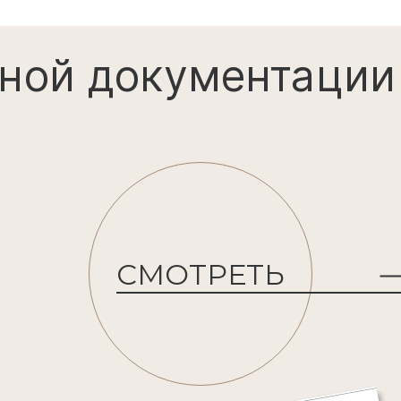
ной документации
СМОТРЕТЬ