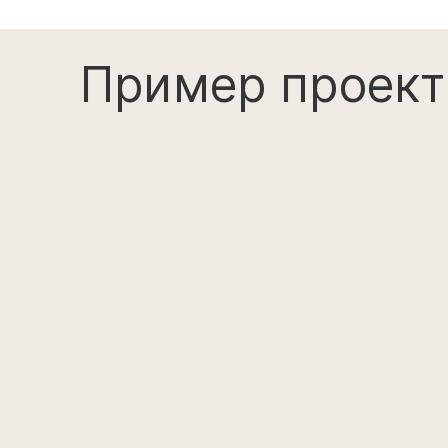
Пример проект