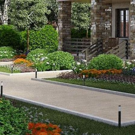
Previous