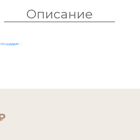
Описание
₽