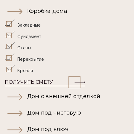
Коробка дома
Закладные
Фундамент
Стены
Перекрытие
Кровля
ПОЛУЧИТЬ СМЕТУ
Дом с внешней отделкой
Дом под чистовую
Дом под ключ