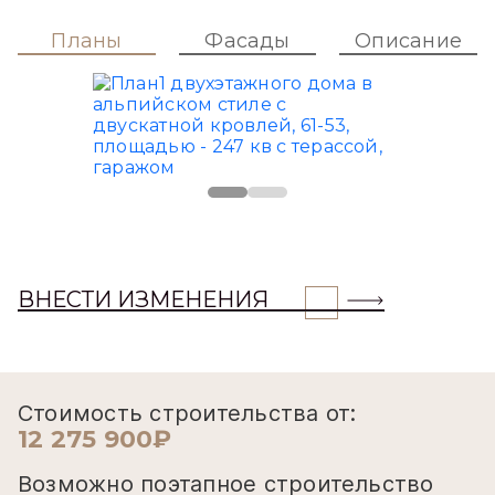
Планы
Фасады
Описание
ВНЕСТИ ИЗМЕНЕНИЯ
Стоимость строительства от:
12 275 900₽
Возможно поэтапное строительство