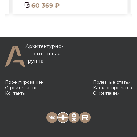
60 369 ₽
Архитектурно-
строительная
группа
Проектирование
Полезные статьи
Строительство
Каталог проектов
Контакты
О компании