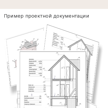
Пример проектной документации