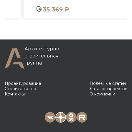
35 369 ₽
Архитектурно-
строительная
группа
Проектирование
Полезные статьи
Строительство
Каталог проектов
Контакты
О компании