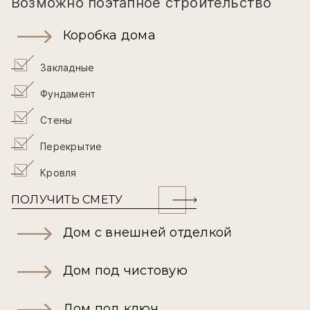
Возможно поэтапное строительство
Коробка дома
Закладные
Фундамент
Стены
Перекрытие
Кровля
ПОЛУЧИТЬ СМЕТУ
Дом с внешней отделкой
Дом под чистовую
Дом под ключ