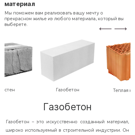
материал
Мы поможем вам реализовать вашу мечту о
прекрасном жилье из любого материала, который вы
выберете.
лостен
Газобетон
Теплая к
Газобетон
Газобетон – это искусственно созданный материал,
широко используемый в строительной индустрии. Он