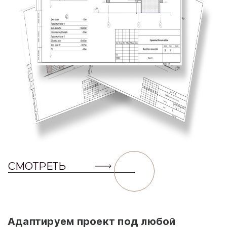
СМОТРЕТЬ
Адаптируем проект под любой