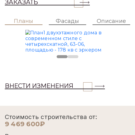
ЗАКАЗАТЬ
Планы
Фасады
Описание
ВНЕСТИ ИЗМЕНЕНИЯ
Стоимость строительства от:
9 469 600₽