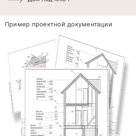
Пример проектной документации