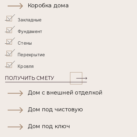
Коробка дома
Закладные
Фундамент
Стены
Перекрытие
Кровля
ПОЛУЧИТЬ СМЕТУ
Дом с внешней отделкой
Дом под чистовую
Дом под ключ