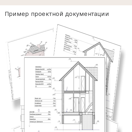
Пример проектной документации