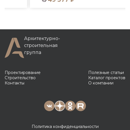
Архитектурно-
строительная
группа
Проектирование
Полезные статьи
Строительство
Каталог проектов
Контакты
О компании
Политика конфиденциальности