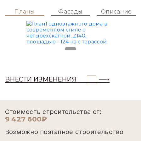
Планы
Фасады
Описание
ВНЕСТИ ИЗМЕНЕНИЯ
Стоимость строительства от:
9 427 600₽
Возможно поэтапное строительство