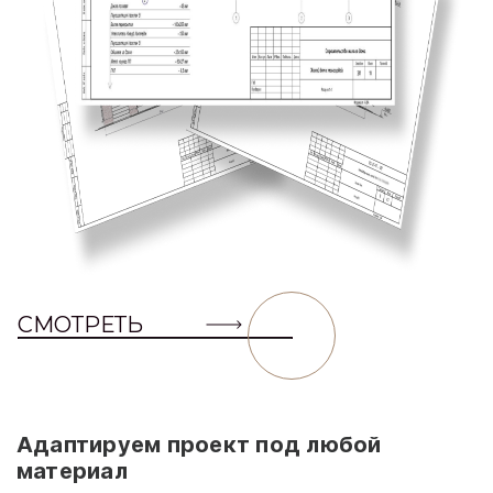
СМОТРЕТЬ
Адаптируем проект под любой
материал