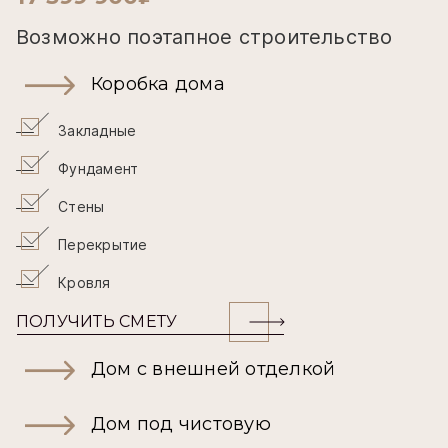
Возможно поэтапное строительство
Коробка дома
Закладные
Фундамент
Стены
Перекрытие
Кровля
ПОЛУЧИТЬ СМЕТУ
Дом с внешней отделкой
Дом под чистовую