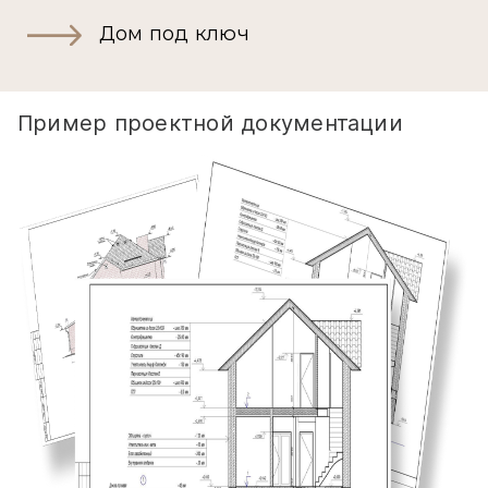
Дом под ключ
Пример проектной документации