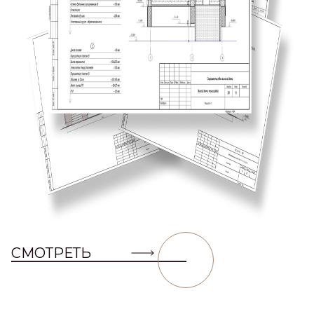
СМОТРЕТЬ