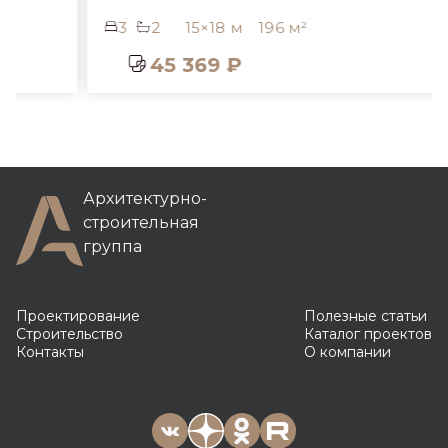
3
2
15×18 м
196 м²
45 369 ₽
Архитектурно-
строительная
группа
Проектирование
Полезные статьи
Строительство
Каталог проектов
Контакты
О компании