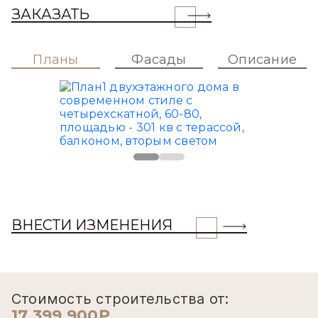
ЗАКАЗАТЬ
Планы
Фасады
Описание
ВНЕСТИ ИЗМЕНЕНИЯ
Стоимость строительства от:
17 399 900₽