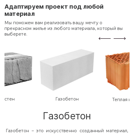
Адаптируем проект под любой
материал
Мы поможем вам реализовать вашу мечту о
прекрасном жилье из любого материала, который вы
выберете.
лостен
Газобетон
Теплая к
Газобетон
Газобетон – это искусственно созданный материал,