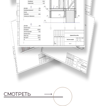
СМОТРЕТЬ