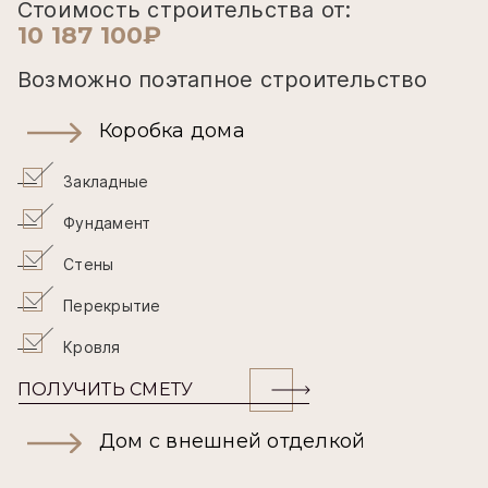
Стоимость строительства от:
10 187 100₽
Возможно поэтапное строительство
Коробка дома
Закладные
Фундамент
Стены
Перекрытие
Кровля
ПОЛУЧИТЬ СМЕТУ
Дом с внешней отделкой