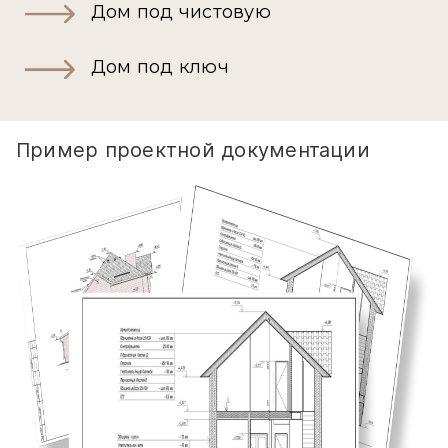
Дом под чистовую
Дом под ключ
Пример проектной документации