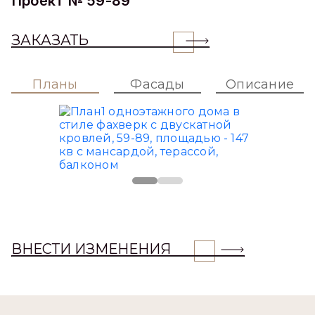
Проект № 59-89
ЗАКАЗАТЬ
Планы
Фасады
Описание
ВНЕСТИ ИЗМЕНЕНИЯ