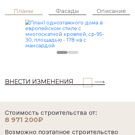
Планы
Фасады
Описание
ВНЕСТИ ИЗМЕНЕНИЯ
Стоимость строительства от:
8 971 200₽
Возможно поэтапное строительство