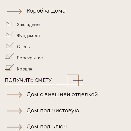
Коробка дома
Закладные
Фундамент
Стены
Перекрытие
Кровля
ПОЛУЧИТЬ СМЕТУ
Дом с внешней отделкой
Дом под чистовую
Дом под ключ