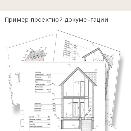
Пример проектной документации