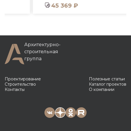
45 369 ₽
Архитектурно-
строительная
группа
Проектирование
Полезные статьи
Строительство
Каталог проектов
Контакты
О компании