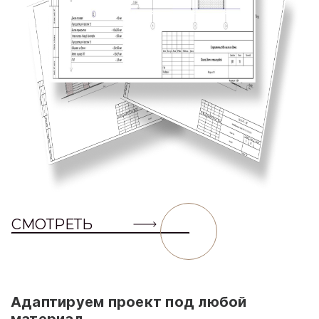
СМОТРЕТЬ
Адаптируем проект под любой
материал