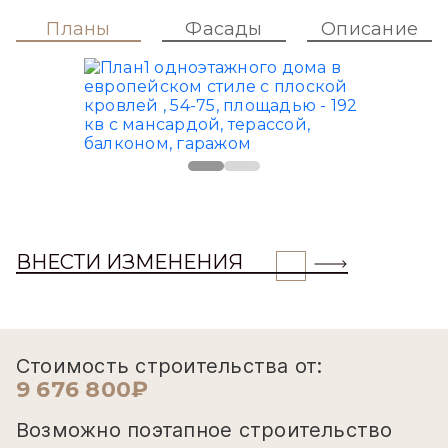
Планы
Фасады
Описание
ВНЕСТИ ИЗМЕНЕНИЯ
Стоимость строительства от:
9 676 800₽
Возможно поэтапное строительство