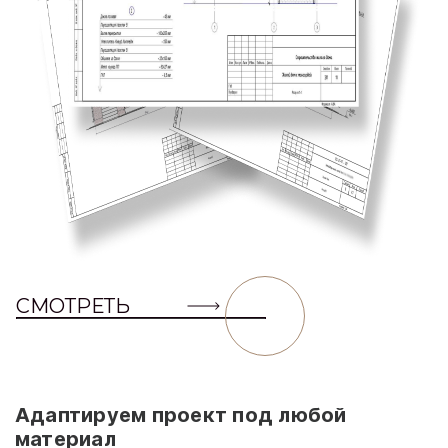
СМОТРЕТЬ
Адаптируем проект под любой
материал