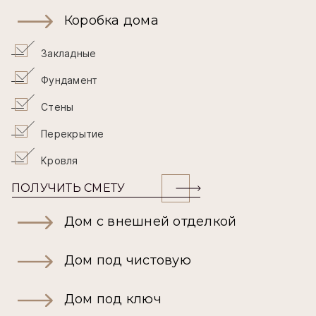
Коробка дома
Закладные
Фундамент
Стены
Перекрытие
Кровля
ПОЛУЧИТЬ СМЕТУ
Дом с внешней отделкой
Дом под чистовую
Дом под ключ