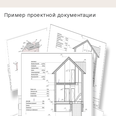
Пример проектной документации