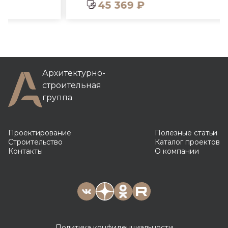
45 369 ₽
Архитектурно-
строительная
группа
Проектирование
Полезные статьи
Строительство
Каталог проектов
Контакты
О компании
Политика конфиденциальности