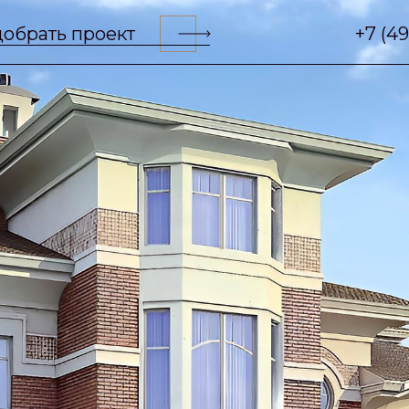
обрать проект
+7 (4