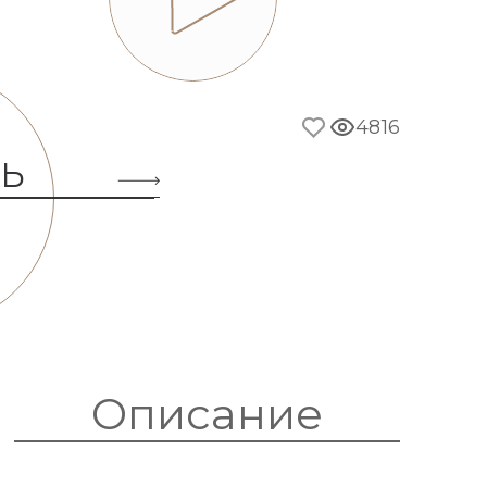
4816
ТЬ
Описание