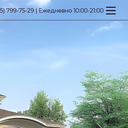
95) 799-75-29 | Ежедневно 10:00-21:00