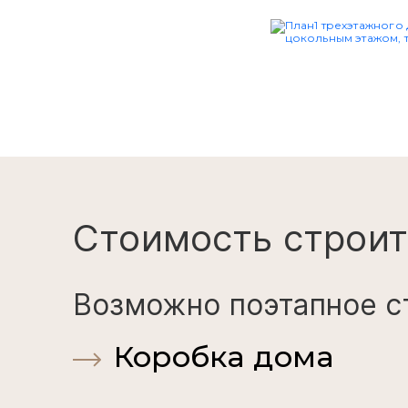
Стоимость строит
Возможно поэтапное с
Коробка дома