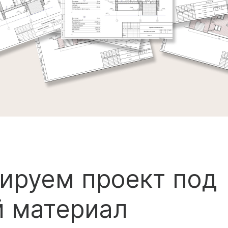
ируем проект под
 материал