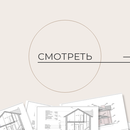
СМОТРЕТЬ