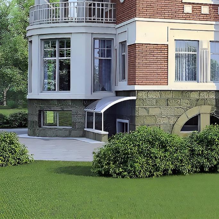
Previous