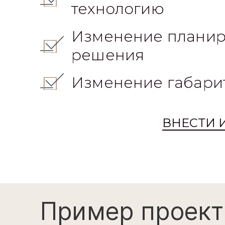
технологию
Изменение планир
решения
Изменение габари
ВНЕСТИ 
Пример проект