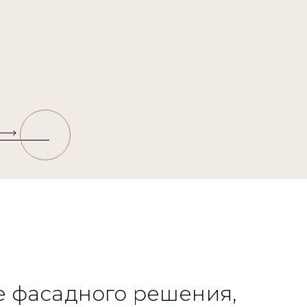
 фасадного решения,