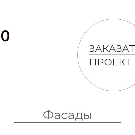
20
ЗАКАЗА
ПРОЕКТ
Фасады