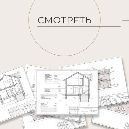
СМОТРЕТЬ