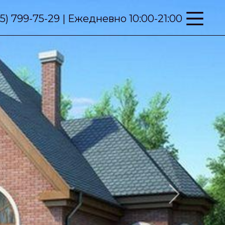
95) 799-75-29 | Ежедневно 10:00-21:00
Next