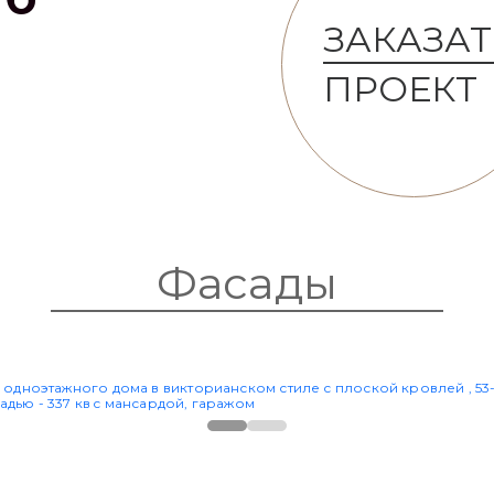
ЗАКАЗАТ
ПРОЕКТ
Фасады