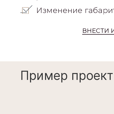
Изменение габари
ВНЕСТИ 
Пример проект