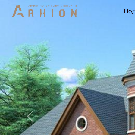
Под
Previous