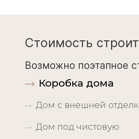
Стоимость строит
Возможно поэтапное с
Коробка дома
Дом с внешней отдел
Дом под чистовую