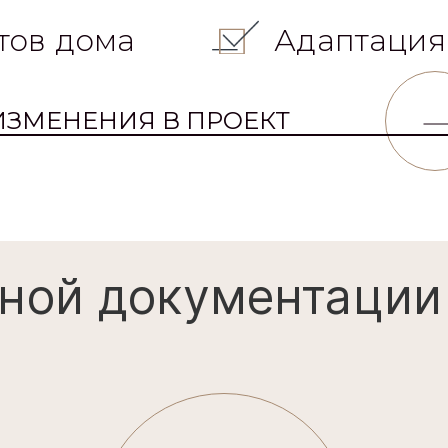
тов дома
Адаптация
ИЗМЕНЕНИЯ В ПРОЕКТ
ной документации