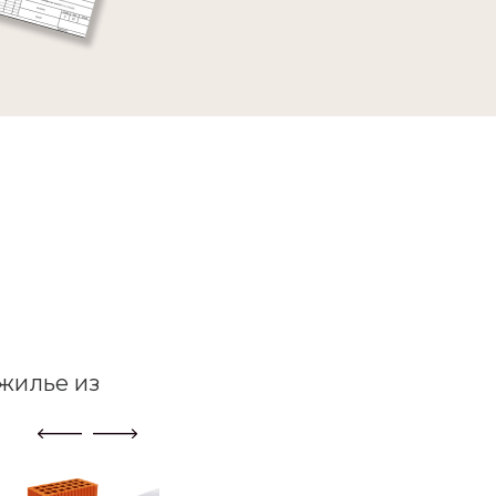
жилье из