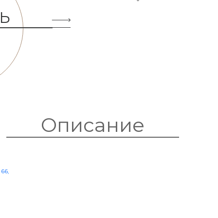
Ь
Описание