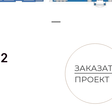
92
ЗАКАЗА
ПРОЕКТ