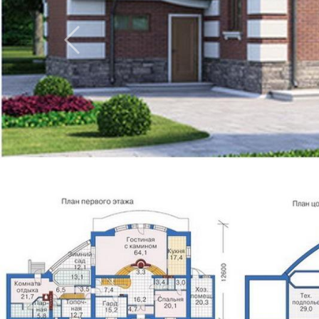
Previous