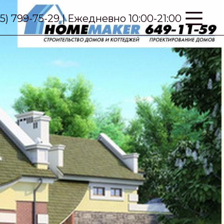
95) 799-75-29 | Ежедневно 10:00-21:00