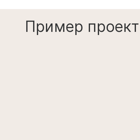
Пример проект