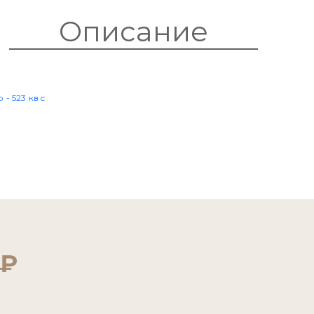
Описание
0₽