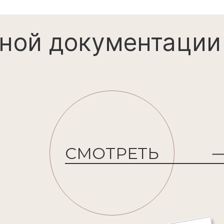
ной документации
СМОТРЕТЬ