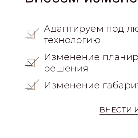
Адаптируем под л
технологию
Изменение планир
решения
Изменение габари
ВНЕСТИ 