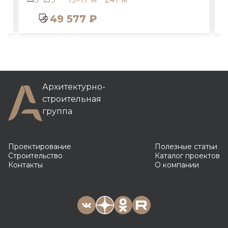
49 577 ₽
Архитектурно-
строительная
группа
Проектирование
Полезные статьи
Строительство
Каталог проектов
Контакты
О компании