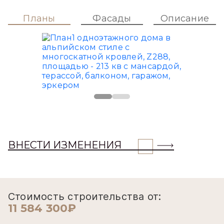
Планы
Фасады
Описание
ВНЕСТИ ИЗМЕНЕНИЯ
Стоимость строительства от:
11 584 300₽