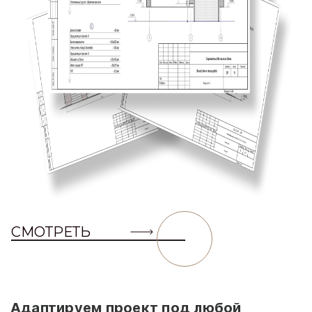
СМОТРЕТЬ
Адаптируем проект под любой