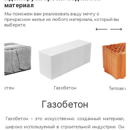
материал
Мы поможем вам реализовать вашу мечту о
прекрасном жилье из любого материала, который вы
выберете.
лостен
Газобетон
Теплая к
Газобетон
Газобетон – это искусственно созданный материал,
широко используемый в строительной индустрии. Он