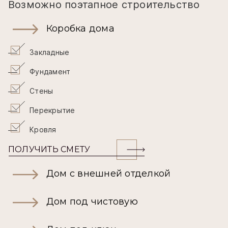
Возможно поэтапное строительство
Коробка дома
Закладные
Фундамент
Стены
Перекрытие
Кровля
ПОЛУЧИТЬ СМЕТУ
Дом с внешней отделкой
Дом под чистовую