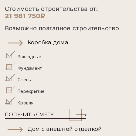
Стоимость строительства от:
21 981 750₽
Возможно поэтапное строительство
Коробка дома
Закладные
Фундамент
Стены
Перекрытие
Кровля
ПОЛУЧИТЬ СМЕТУ
Дом с внешней отделкой