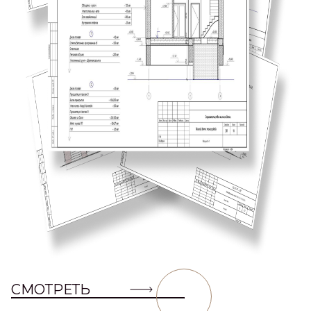
СМОТРЕТЬ