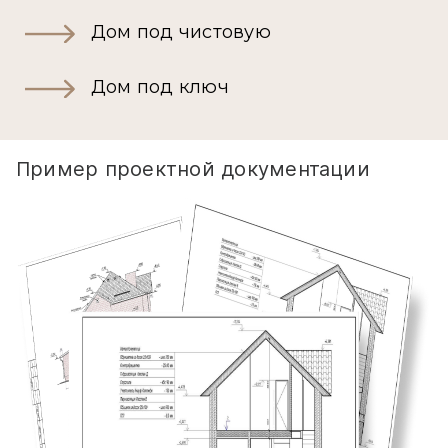
Дом под чистовую
Дом под ключ
Пример проектной документации