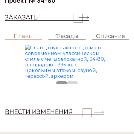
Проект № 34-80
ЗАКАЗАТЬ
Планы
Фасады
Описание
ВНЕСТИ ИЗМЕНЕНИЯ