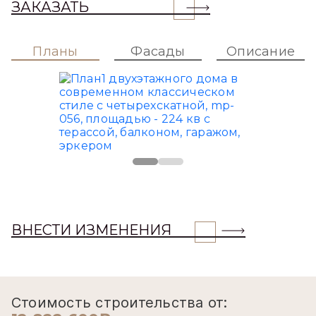
ЗАКАЗАТЬ
Планы
Фасады
Описание
ВНЕСТИ ИЗМЕНЕНИЯ
Стоимость строительства от: