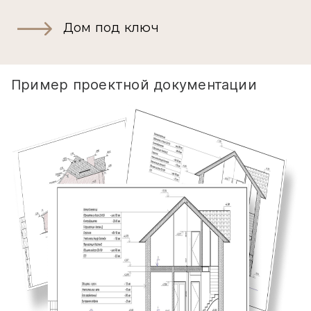
Дом под ключ
Пример проектной документации