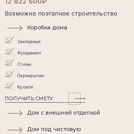
12 822 600₽
Возможно поэтапное строительство
Коробка дома
Закладные
Фундамент
Стены
Перекрытие
Кровля
ПОЛУЧИТЬ СМЕТУ
Дом с внешней отделкой
Дом под чистовую