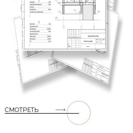
СМОТРЕТЬ