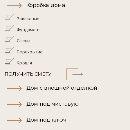
Коробка дома
Закладные
Фундамент
Стены
Перекрытие
Кровля
ПОЛУЧИТЬ СМЕТУ
Дом с внешней отделкой
Дом под чистовую
Дом под ключ