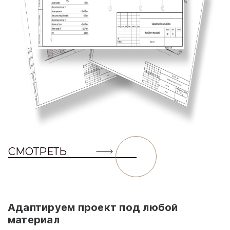
СМОТРЕТЬ
Адаптируем проект под любой
материал