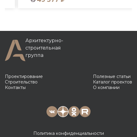
Архитектурно-
строительная
группа
Проектирование
Полезные статьи
Строительство
Каталог проектов
Контакты
О компании
Политика конфиденциальности