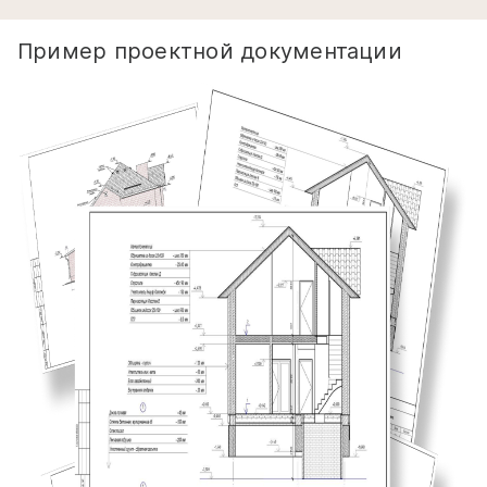
Пример проектной документации