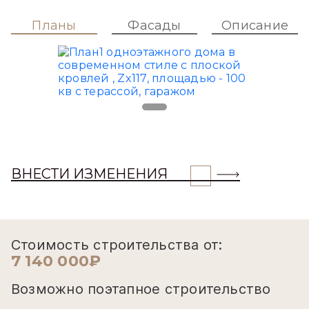
Планы
Фасады
Описание
ВНЕСТИ ИЗМЕНЕНИЯ
Стоимость строительства от:
7 140 000₽
Возможно поэтапное строительство