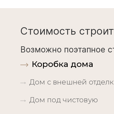
Стоимость строит
Возможно поэтапное с
Коробка дома
Дом с внешней отдел
Дом под чистовую