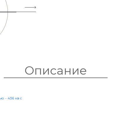
Описание