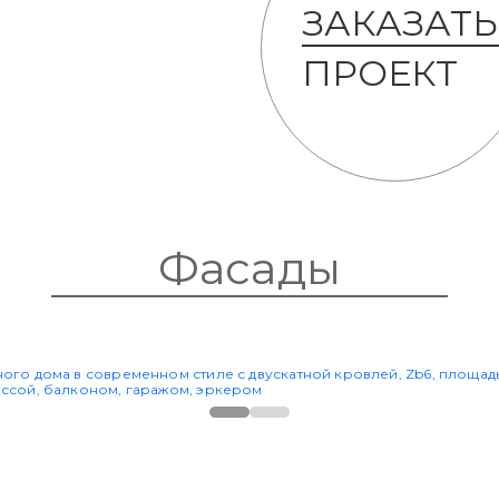
ЗАКАЗАТЬ
ПРОЕКТ
Фасады