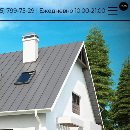
95) 799-75-29 | Ежедневно 10:00-21:00
Next