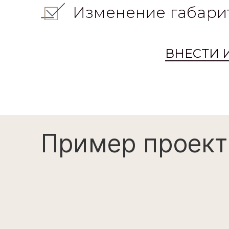
Изменение габари
ВНЕСТИ 
Пример проект