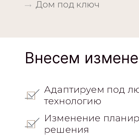
Дом под ключ
Внесем измене
Адаптируем под л
технологию
Изменение планир
решения