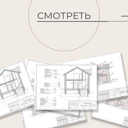
СМОТРЕТЬ