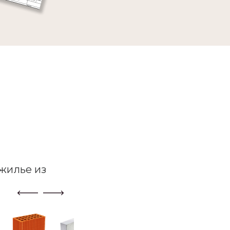
жилье из