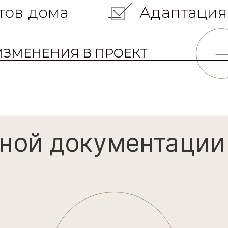
тов дома
Адаптация
ИЗМЕНЕНИЯ В ПРОЕКТ
ной документации