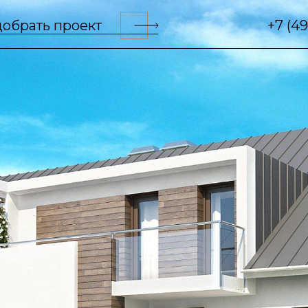
обрать проект
+7 (4