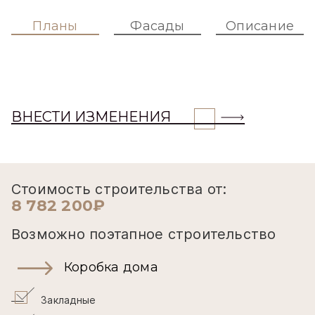
Планы
Фасады
Описание
ВНЕСТИ ИЗМЕНЕНИЯ
Стоимость строительства от:
8 782 200₽
Возможно поэтапное строительство
Коробка дома
Закладные