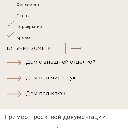
Фундамент
Стены
Перекрытие
Кровля
ПОЛУЧИТЬ СМЕТУ
Дом с внешней отделкой
Дом под чистовую
Дом под ключ
Пример проектной документации