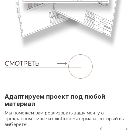
СМОТРЕТЬ
Адаптируем проект под любой
материал
Мы поможем вам реализовать вашу мечту о
прекрасном жилье из любого материала, который вы
выберете.