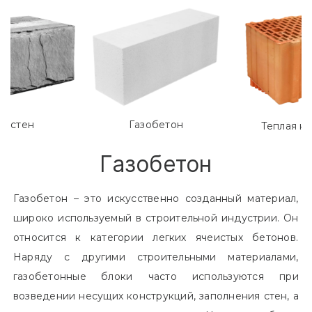
лостен
Газобетон
Теплая к
Газобетон
Газобетон – это искусственно созданный материал,
широко используемый в строительной индустрии. Он
относится к категории легких ячеистых бетонов.
Наряду с другими строительными материалами,
газобетонные блоки часто используются при
возведении несущих конструкций, заполнения стен, а