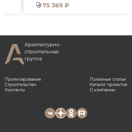
75 369 ₽
Архитектурно-
строительная
группа
Проектирование
Полезные статьи
Строительство
Каталог проектов
Контакты
О компании