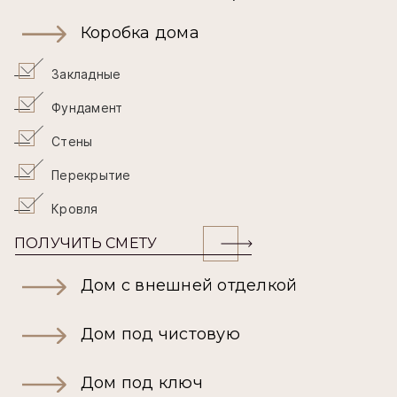
Коробка дома
Закладные
Фундамент
Стены
Перекрытие
Кровля
ПОЛУЧИТЬ СМЕТУ
Дом с внешней отделкой
Дом под чистовую
Дом под ключ