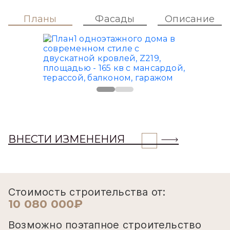
Планы
Фасады
Описание
ВНЕСТИ ИЗМЕНЕНИЯ
Стоимость строительства от:
10 080 000₽
Возможно поэтапное строительство