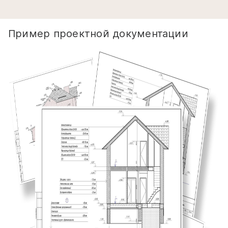
Пример проектной документации