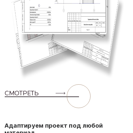
СМОТРЕТЬ
Адаптируем проект под любой
материал