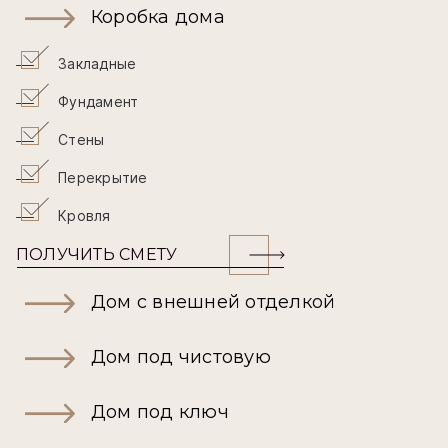
Коробка дома
Закладные
Фундамент
Стены
Перекрытие
Кровля
ПОЛУЧИТЬ СМЕТУ
Дом с внешней отделкой
Дом под чистовую
Дом под ключ