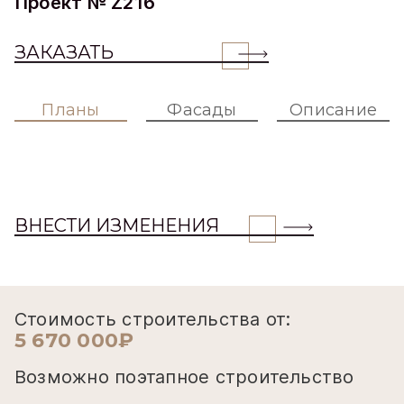
Проект № Z216
ЗАКАЗАТЬ
Планы
Фасады
Описание
ВНЕСТИ ИЗМЕНЕНИЯ
Стоимость строительства от:
5 670 000₽
Возможно поэтапное строительство