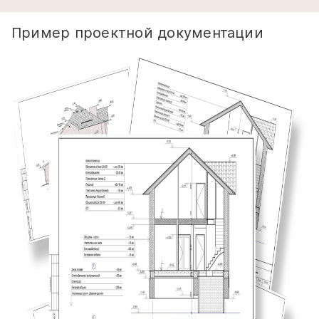
Пример проектной документации