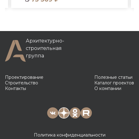
Архитектурно-
строительная
группа
Проектирование
Полезные статьи
Строительство
Каталог проектов
Контакты
О компании
Политика конфиденциальности