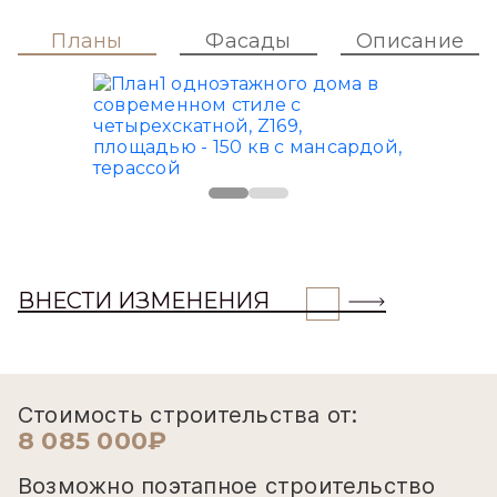
Планы
Фасады
Описание
ВНЕСТИ ИЗМЕНЕНИЯ
Стоимость строительства от:
8 085 000₽
Возможно поэтапное строительство