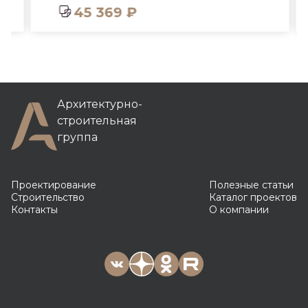
45 369 ₽
Архитектурно-
строительная
группа
Проектирование
Полезные статьи
Строительство
Каталог проектов
Контакты
О компании