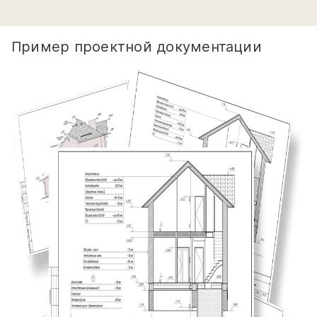
Пример проектной документации