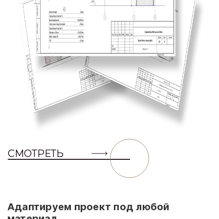
СМОТРЕТЬ
Адаптируем проект под любой
материал