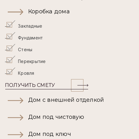
Коробка дома
Закладные
Фундамент
Стены
Перекрытие
Кровля
ПОЛУЧИТЬ СМЕТУ
Дом с внешней отделкой
Дом под чистовую
Дом под ключ