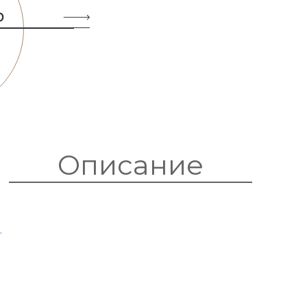
Ь
Описание