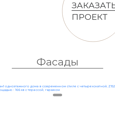
ЗАКАЗАТ
ПРОЕКТ
Фасады