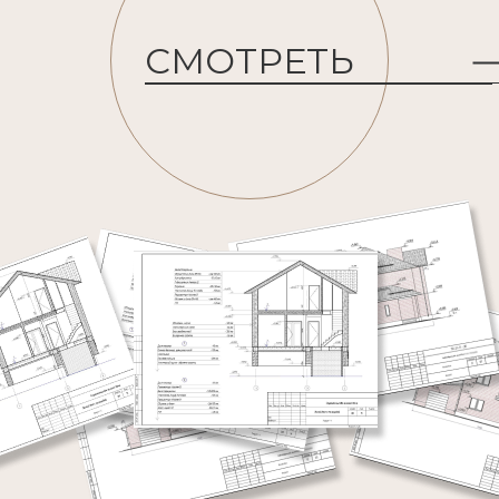
СМОТРЕТЬ