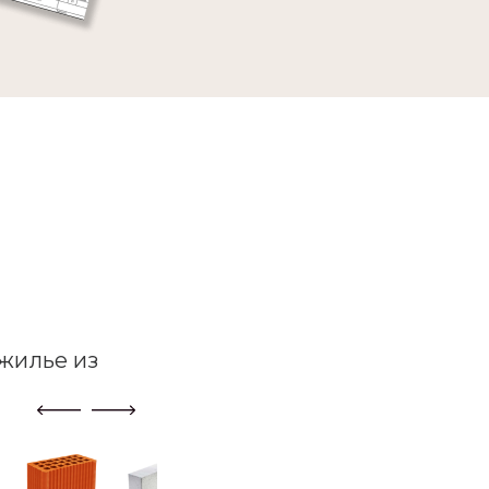
жилье из