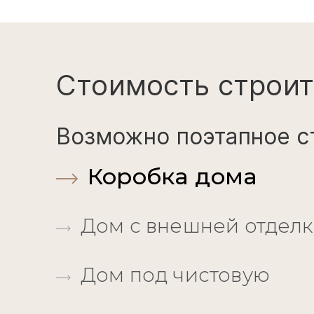
Стоимость строит
Возможно поэтапное с
Коробка дома
Дом с внешней отдел
Дом под чистовую