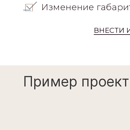
Изменение габари
ВНЕСТИ 
Пример проект