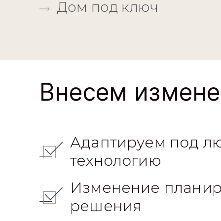
Дом под ключ
Внесем измене
Адаптируем под л
технологию
Изменение планир
решения