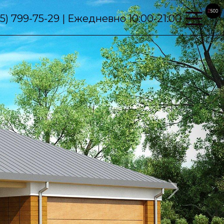
95) 799-75-29 | Ежедневно 10:00-21:00
Next