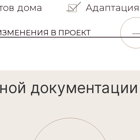
тов дома
Адаптация
ИЗМЕНЕНИЯ В ПРОЕКТ
ной документации