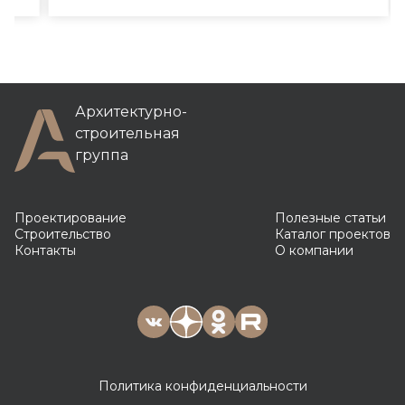
Архитектурно-
строительная
группа
Проектирование
Полезные статьи
Строительство
Каталог проектов
Контакты
О компании
Политика конфиденциальности