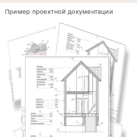
Пример проектной документации