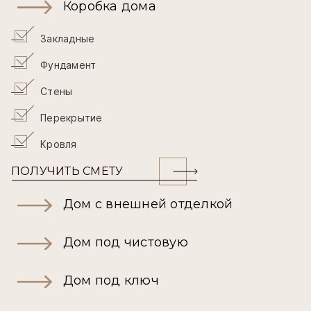
Коробка дома
Закладные
Фундамент
Стены
Перекрытие
Кровля
ПОЛУЧИТЬ СМЕТУ
Дом с внешней отделкой
Дом под чистовую
Дом под ключ