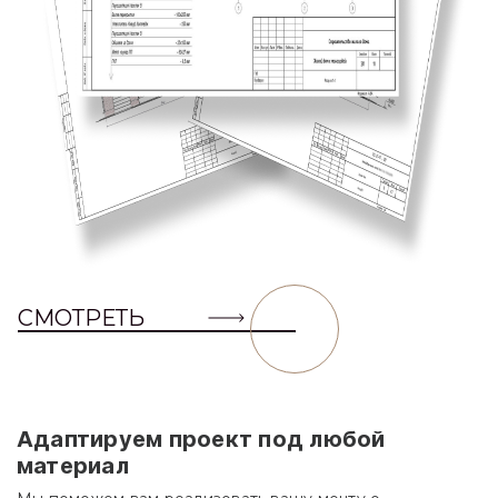
СМОТРЕТЬ
Адаптируем проект под любой
материал