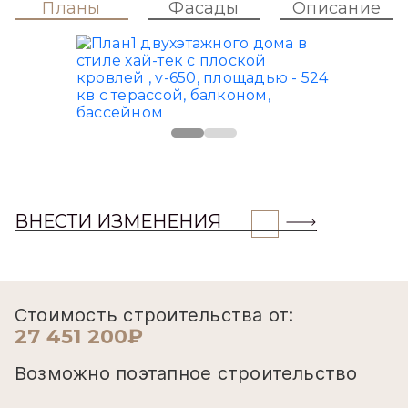
Планы
Фасады
Описание
ВНЕСТИ ИЗМЕНЕНИЯ
Стоимость строительства от:
27 451 200₽
Возможно поэтапное строительство