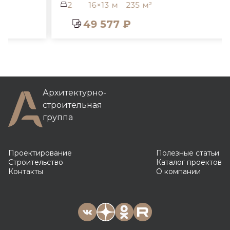
2
16×13 м
235 м²
49 577 ₽
Архитектурно-
строительная
группа
Проектирование
Полезные статьи
Строительство
Каталог проектов
Контакты
О компании