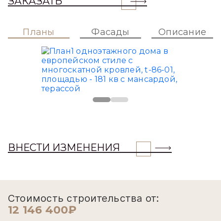
ЗАКАЗАТЬ
Планы
Фасады
Описание
ВНЕСТИ ИЗМЕНЕНИЯ
Стоимость строительства от:
12 146 400₽