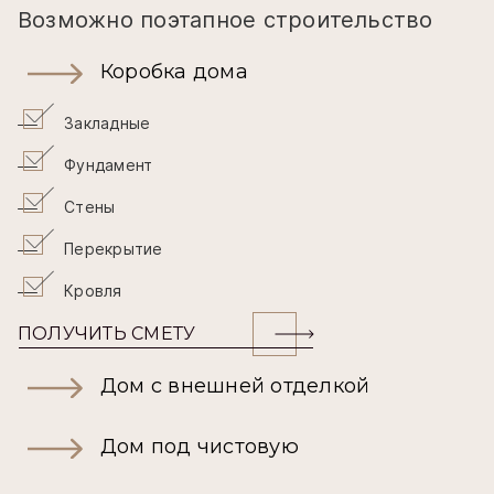
Возможно поэтапное строительство
Коробка дома
Закладные
Фундамент
Стены
Перекрытие
Кровля
ПОЛУЧИТЬ СМЕТУ
Дом с внешней отделкой
Дом под чистовую