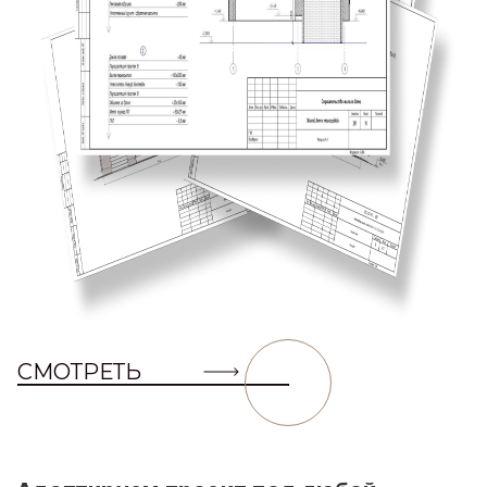
СМОТРЕТЬ