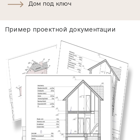
Дом под ключ
Пример проектной документации