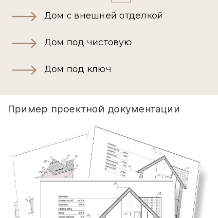
Дом с внешней отделкой
Дом под чистовую
Дом под ключ
Пример проектной документации