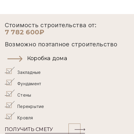
Стоимость строительства от:
7 782 600₽
Возможно поэтапное строительство
Коробка дома
Закладные
Фундамент
Стены
Перекрытие
Кровля
ПОЛУЧИТЬ СМЕТУ