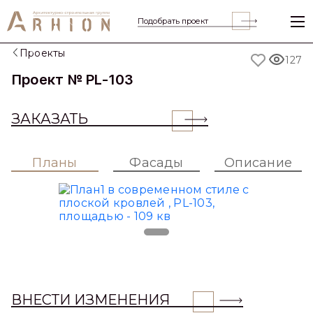
Подобрать проект
Previous
Nex
Проекты
127
Проект № PL-103
ЗАКАЗАТЬ
Планы
Фасады
Описание
ВНЕСТИ ИЗМЕНЕНИЯ