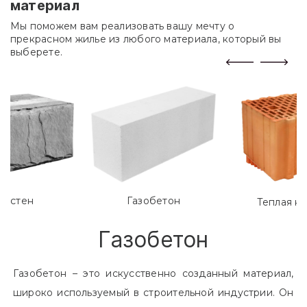
материал
Мы поможем вам реализовать вашу мечту о
прекрасном жилье из любого материала, который вы
выберете.
лостен
Газобетон
Теплая к
Газобетон
Газобетон – это искусственно созданный материал,
широко используемый в строительной индустрии. Он