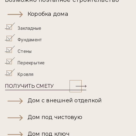
Коробка дома
Закладные
Фундамент
Стены
Перекрытие
Кровля
ПОЛУЧИТЬ СМЕТУ
Дом с внешней отделкой
Дом под чистовую
Дом под ключ