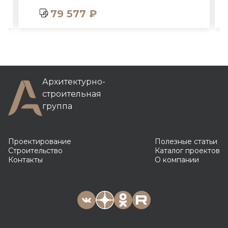
79 577 ₽
7
Архитектурно-
строительная
группа
Проектирование
Полезные статьи
Строительство
Каталог проектов
Контакты
О компании