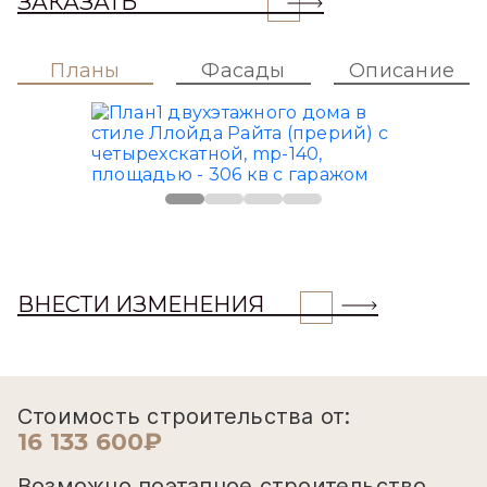
ЗАКАЗАТЬ
Планы
Фасады
Описание
ВНЕСТИ ИЗМЕНЕНИЯ
Стоимость строительства от:
16 133 600₽
Возможно поэтапное строительство