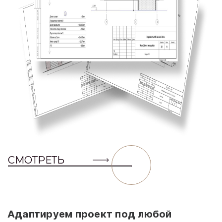
СМОТРЕТЬ
Адаптируем проект под любой