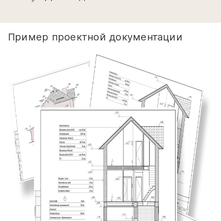
Пример проектной документации