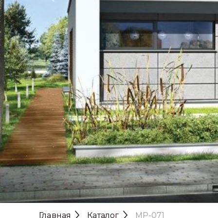
Главная
Каталог
MP-071