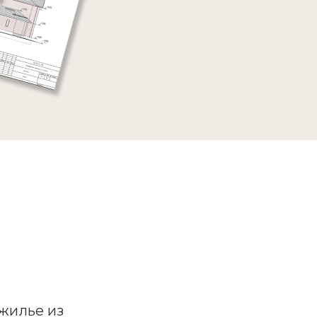
жилье из