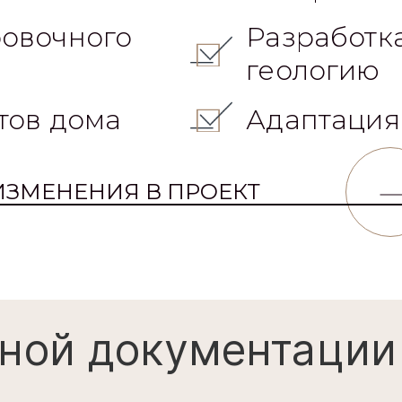
овочного
Разработк
геологию
тов дома
Адаптация
ИЗМЕНЕНИЯ В ПРОЕКТ
ной документации