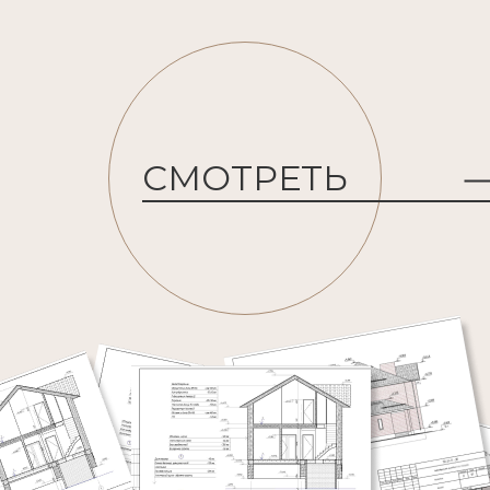
СМОТРЕТЬ