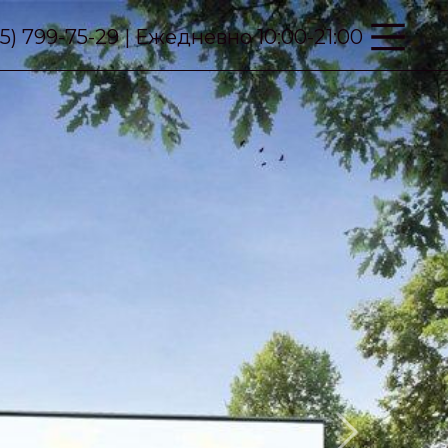
95) 799-75-29 | Ежедневно 10:00-21:00
Next