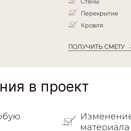
Перекрытие
Кровля
ПОЛУЧИТЬ СМЕТУ
ния в проект
юбую
Изменение
материала