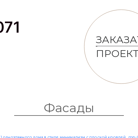
071
ЗАКАЗА
ПРОЕК
Фасады