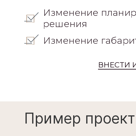
Изменение планир
решения
Изменение габари
ВНЕСТИ 
Пример проект