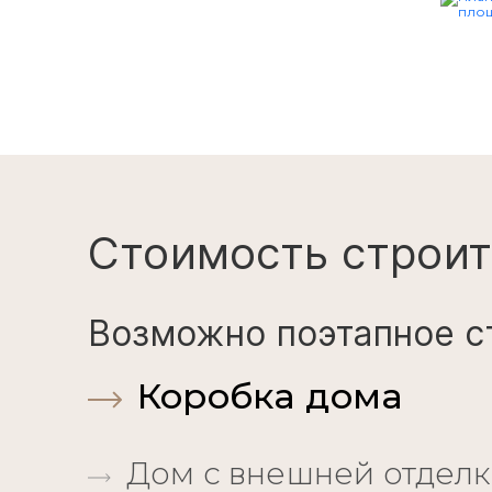
Стоимость строит
Возможно поэтапное с
Коробка дома
Дом с внешней отдел