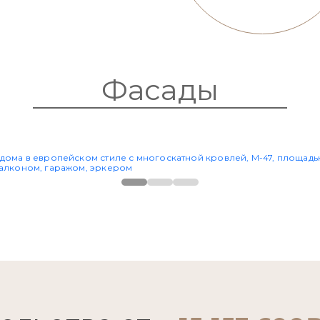
Фасады