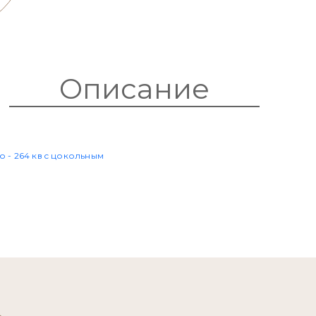
Описание