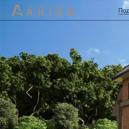
Под
Previous