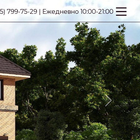
95) 799-75-29 | Ежедневно 10:00-21:00
Next