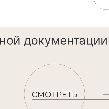
ИЗМЕНЕНИЯ В ПРОЕКТ
ной документации
СМОТРЕТЬ