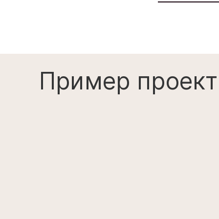
ВНЕСТИ 
Пример проект