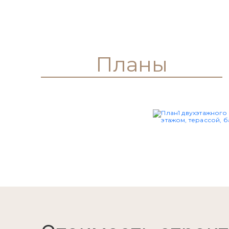
Планы