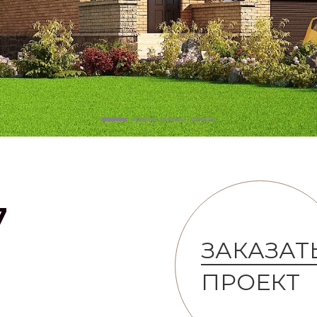
7
ЗАКАЗАТ
ПРОЕКТ