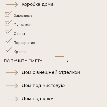
Коробка дома
Закладные
Фундамент
Стены
Перекрытие
Кровля
ПОЛУЧИТЬ СМЕТУ
Дом с внешней отделкой
Дом под чистовую
Дом под ключ