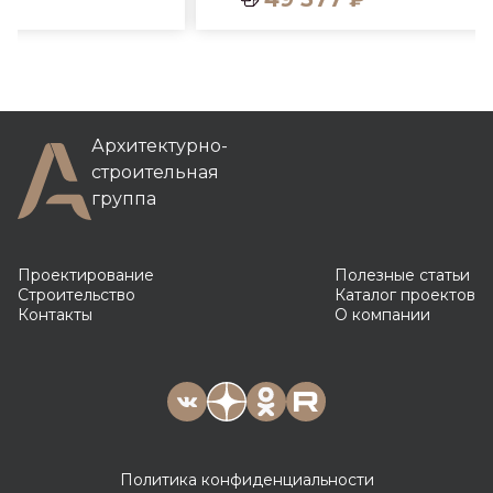
Архитектурно-
строительная
группа
Проектирование
Полезные статьи
Строительство
Каталог проектов
Контакты
О компании
Политика конфиденциальности