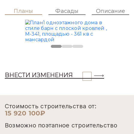
Планы
Фасады
Описание
ВНЕСТИ ИЗМЕНЕНИЯ
Стоимость строительства от:
15 920 100₽
Возможно поэтапное строительство