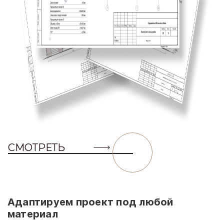
СМОТРЕТЬ
Адаптируем проект под любой
материал