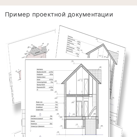
Пример проектной документации