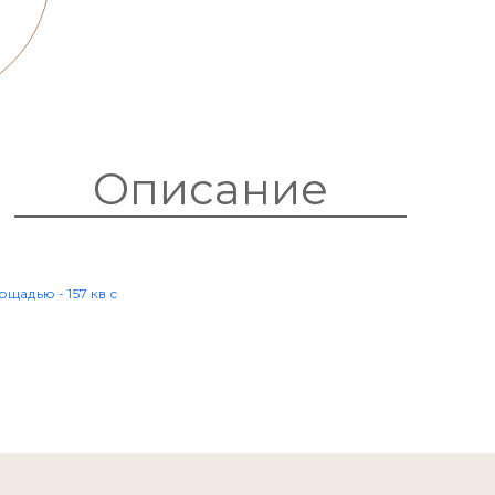
Описание