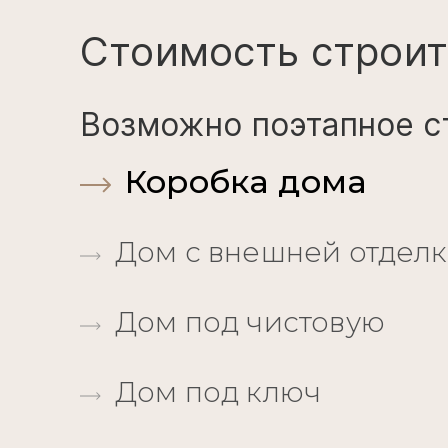
Стоимость строит
Возможно поэтапное с
Коробка дома
Дом с внешней отдел
Дом под чистовую
Дом под ключ