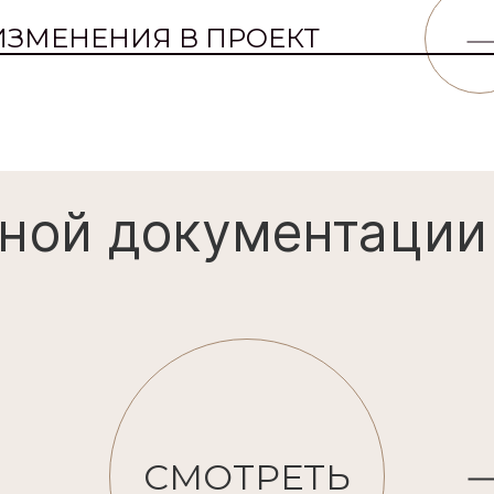
ИЗМЕНЕНИЯ В ПРОЕКТ
ной документации
СМОТРЕТЬ