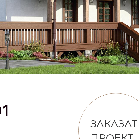
91
ЗАКАЗАТ
ПРОЕКТ