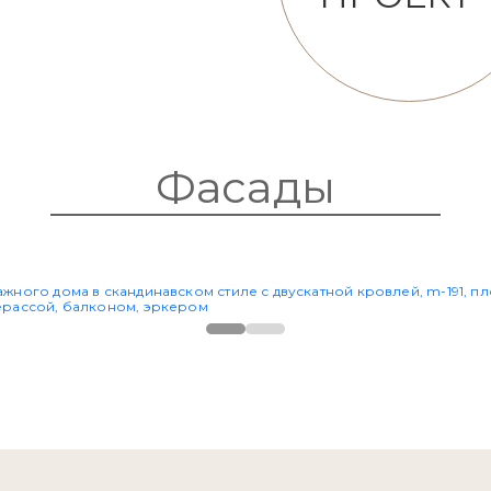
Фасады