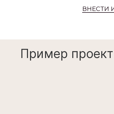
ВНЕСТИ 
Пример проект