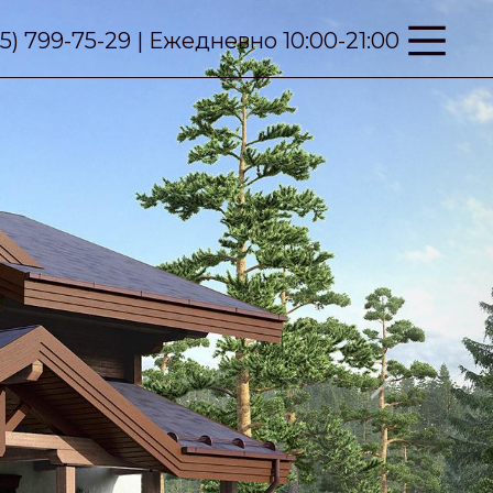
95) 799-75-29 | Ежедневно 10:00-21:00
Next