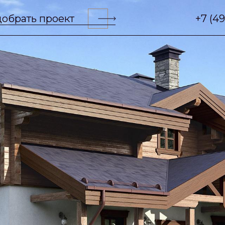
обрать проект
+7 (4