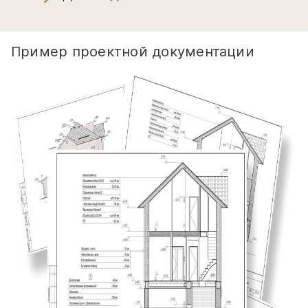
Пример проектной документации