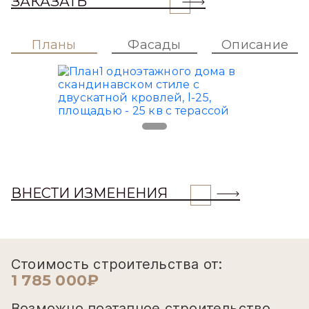
ЗАКАЗАТЬ
Планы
Фасады
Описание
ВНЕСТИ ИЗМЕНЕНИЯ
Стоимость строительства от:
1 785 000₽
Возможно поэтапное строительство