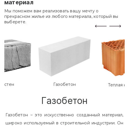
материал
Мы поможем вам реализовать вашу мечту о
прекрасном жилье из любого материала, который вы
выберете.
лостен
Газобетон
Теплая к
Газобетон
Газобетон – это искусственно созданный материал,
широко используемый в строительной индустрии. Он