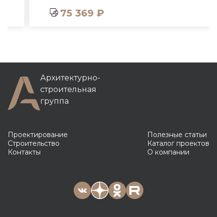
75 369 ₽
Архитектурно-
строительная
группа
Проектирование
Полезные статьи
Строительство
Каталог проектов
Контакты
О компании