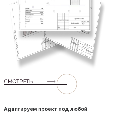
СМОТРЕТЬ
Адаптируем проект под любой