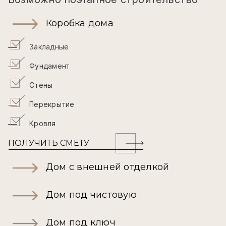
Коробка дома
Закладные
Фундамент
Стены
Перекрытие
Кровля
ПОЛУЧИТЬ СМЕТУ
Дом с внешней отделкой
Дом под чистовую
Дом под ключ