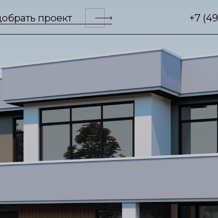
обрать проект
+7 (4