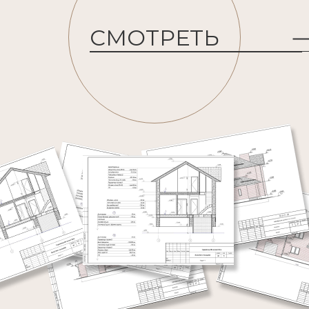
СМОТРЕТЬ