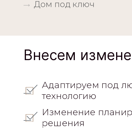
Дом под ключ
Внесем измене
Адаптируем под л
технологию
Изменение планир
решения