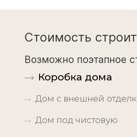
Стоимость строит
Возможно поэтапное с
Коробка дома
Дом с внешней отдел
Дом под чистовую