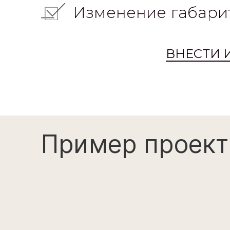
Изменение габари
ВНЕСТИ 
Пример проект