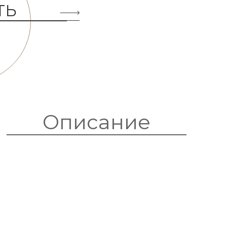
ТЬ
Описание