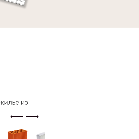
жилье из