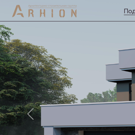
Под
Previous