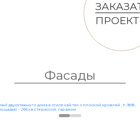
ЗАКАЗА
ПРОЕКТ
Фасады