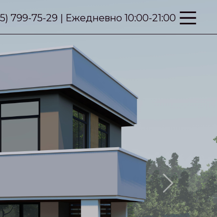
95) 799-75-29 | Ежедневно 10:00-21:00
Next