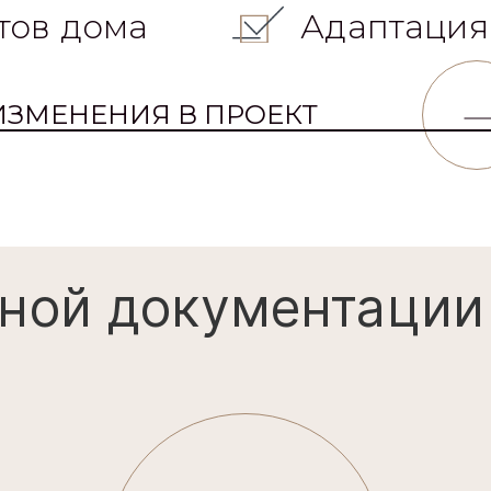
тов дома
Адаптация
ИЗМЕНЕНИЯ В ПРОЕКТ
ной документации