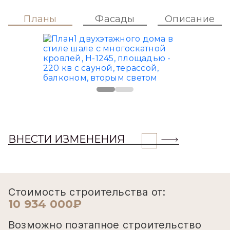
Планы
Фасады
Описание
ВНЕСТИ ИЗМЕНЕНИЯ
Стоимость строительства от:
10 934 000₽
Возможно поэтапное строительство