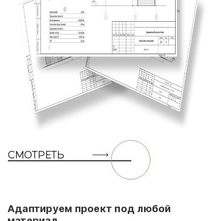
СМОТРЕТЬ
Адаптируем проект под любой
материал