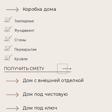
Коробка дома
Закладные
Фундамент
Стены
Перекрытие
Кровля
ПОЛУЧИТЬ СМЕТУ
Дом с внешней отделкой
Дом под чистовую
Дом под ключ