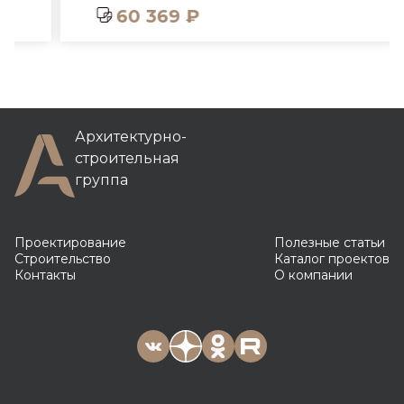
60 369 ₽
Архитектурно-
строительная
группа
Проектирование
Полезные статьи
Строительство
Каталог проектов
Контакты
О компании