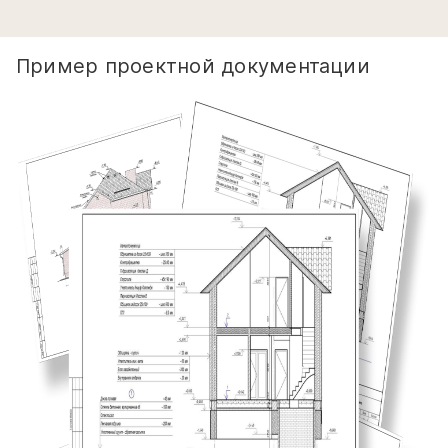
Пример проектной документации