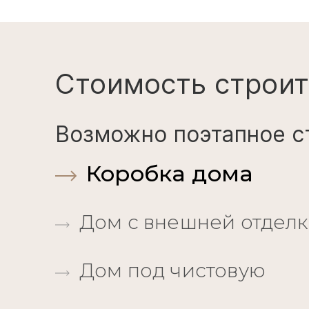
Стоимость строит
Возможно поэтапное с
Коробка дома
Дом с внешней отдел
Дом под чистовую