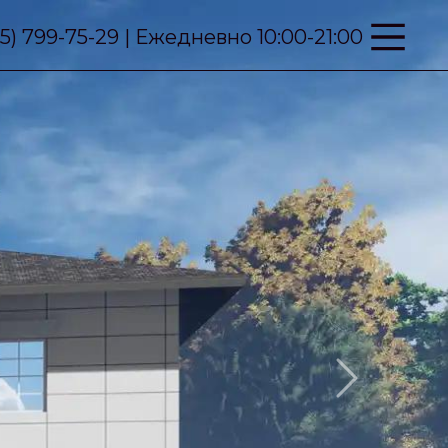
95) 799-75-29 | Ежедневно 10:00-21:00
Next