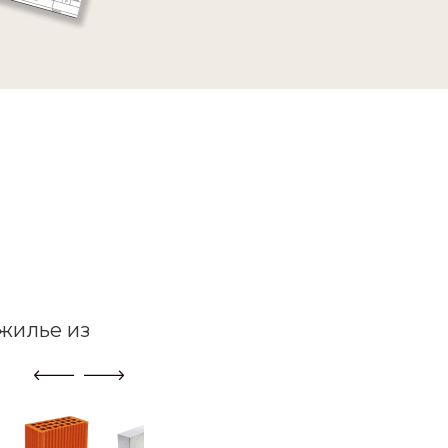
жилье из