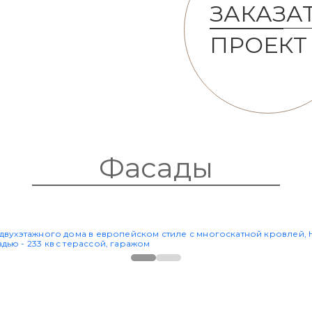
ЗАКАЗА
ПРОЕКТ
Фасады