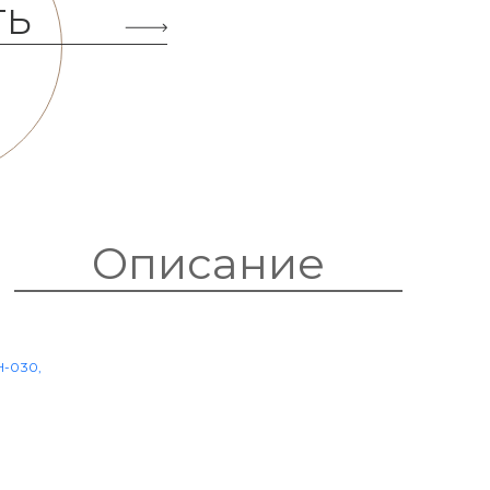
ТЬ
Описание