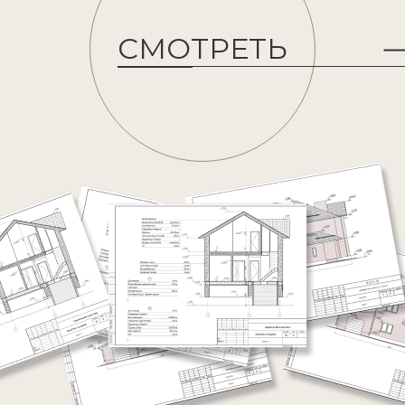
СМОТРЕТЬ