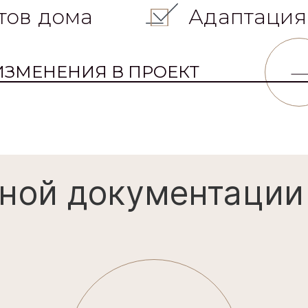
тов дома
Адаптация
ИЗМЕНЕНИЯ В ПРОЕКТ
ной документации