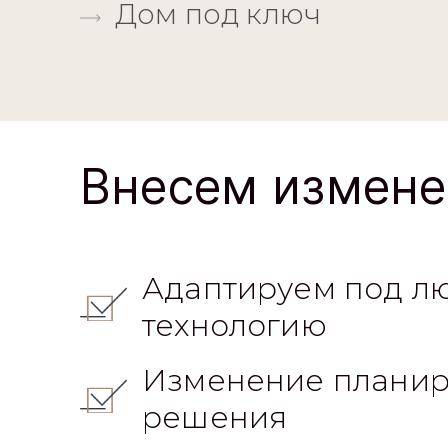
Дом под ключ
Внесем измене
Адаптируем под л
технологию
Изменение планир
решения