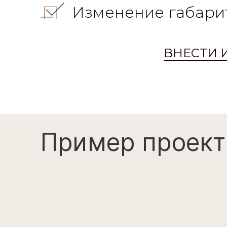
Изменение габари
ВНЕСТИ 
Пример проект