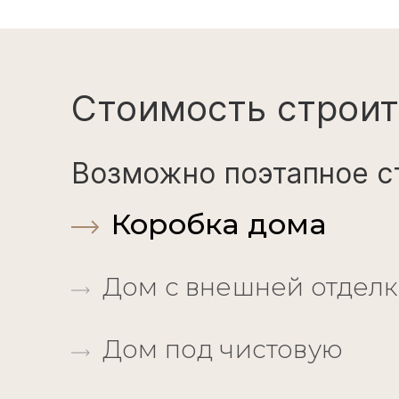
Стоимость строит
Возможно поэтапное с
Коробка дома
Дом с внешней отдел
Дом под чистовую