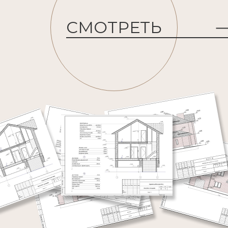
СМОТРЕТЬ