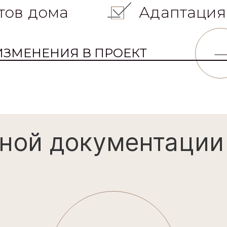
тов дома
Адаптация
ИЗМЕНЕНИЯ В ПРОЕКТ
ной документации