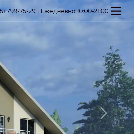
95) 799-75-29 | Ежедневно 10:00-21:00
Next