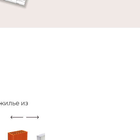
жилье из