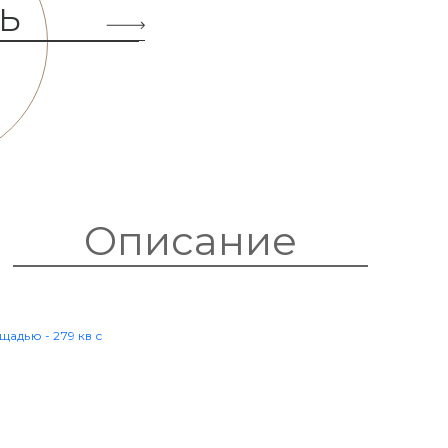
Ь
Описание