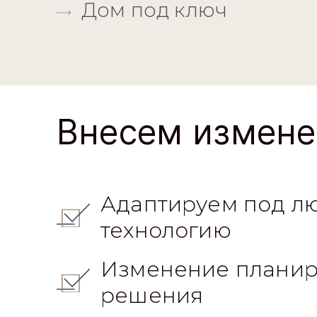
Дом под ключ
Внесем измене
Адаптируем под л
технологию
Изменение планир
решения