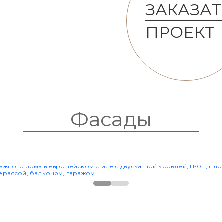
ЗАКАЗАТ
ПРОЕКТ
Фасады