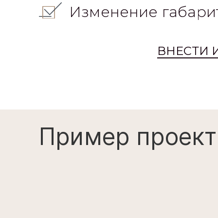
Изменение габари
ВНЕСТИ 
Пример проект