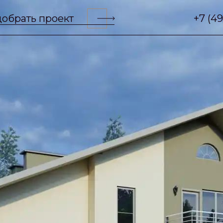
обрать проект
+7 (4