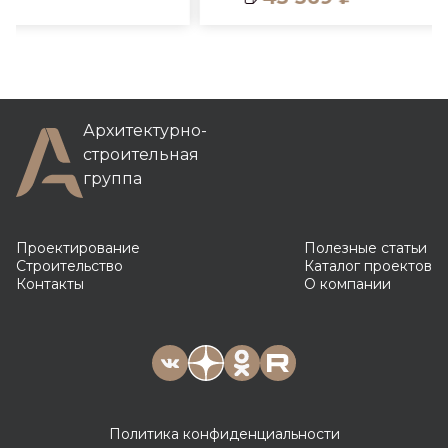
Архитектурно-
строительная
группа
Проектирование
Полезные статьи
Строительство
Каталог проектов
Контакты
О компании
Политика конфиденциальности