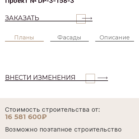
Проект № DP-3-158-3
ЗАКАЗАТЬ
Планы
Фасады
Описание
ВНЕСТИ ИЗМЕНЕНИЯ
Стоимость строительства от:
16 581 600₽
Возможно поэтапное строительство