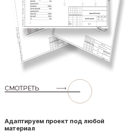
СМОТРЕТЬ
Адаптируем проект под любой
материал