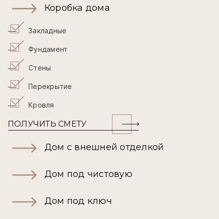
Коробка дома
Закладные
Фундамент
Стены
Перекрытие
Кровля
ПОЛУЧИТЬ СМЕТУ
Дом с внешней отделкой
Дом под чистовую
Дом под ключ