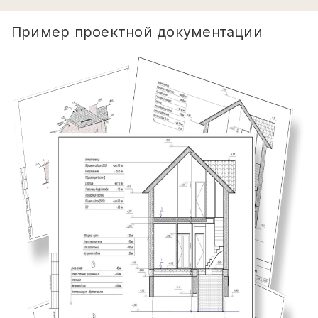
Пример проектной документации