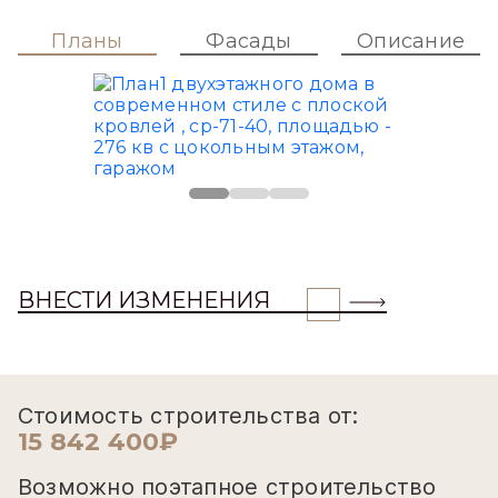
Планы
Фасады
Описание
ВНЕСТИ ИЗМЕНЕНИЯ
Стоимость строительства от:
15 842 400₽
Возможно поэтапное строительство