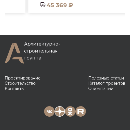
45 369 ₽
Архитектурно-
строительная
группа
Проектирование
Полезные статьи
Строительство
Каталог проектов
Контакты
О компании