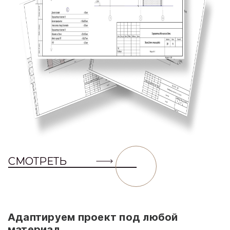
СМОТРЕТЬ
Адаптируем проект под любой
материал