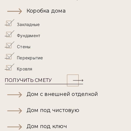
Коробка дома
Закладные
Фундамент
Стены
Перекрытие
Кровля
ПОЛУЧИТЬ СМЕТУ
Дом с внешней отделкой
Дом под чистовую
Дом под ключ