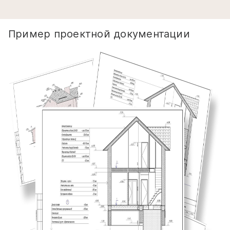
Пример проектной документации