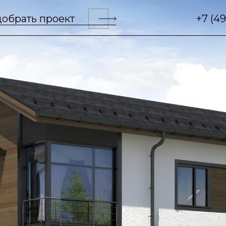
обрать проект
+7 (4