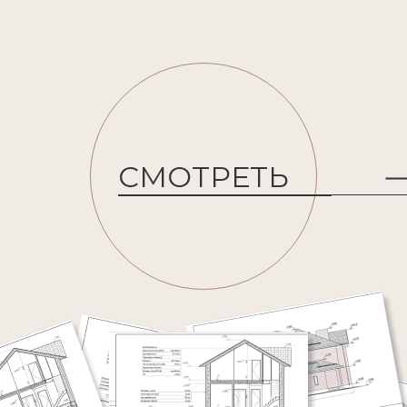
СМОТРЕТЬ