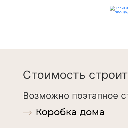
Стоимость строит
Возможно поэтапное с
Коробка дома