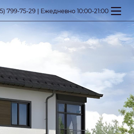
95) 799-75-29 | Ежедневно 10:00-21:00