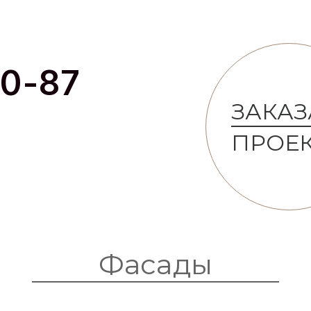
60-87
ЗАКАЗ
ПРОЕ
Фасады