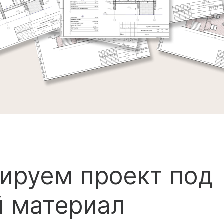
ируем проект под
 материал