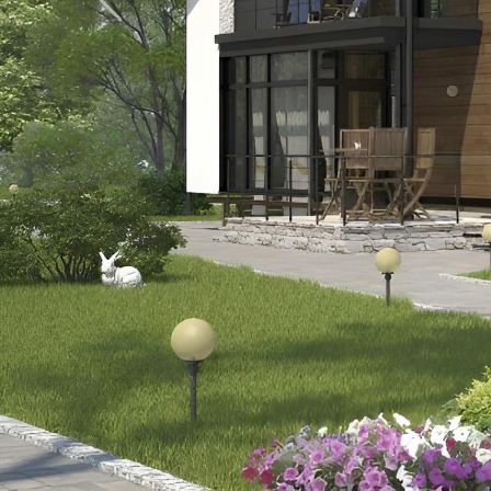
Previous