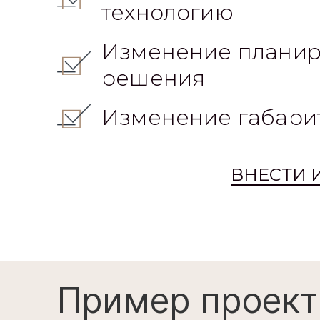
технологию
Изменение планир
решения
Изменение габари
ВНЕСТИ 
Пример проект