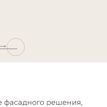
 фасадного решения,