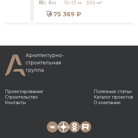
5
4
15×13 м
330 м²
75 369 ₽
Архитектурно-
строительная
группа
Проектирование
Полезные статьи
Строительство
Каталог проектов
Контакты
О компании