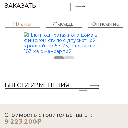
ЗАКАЗАТЬ
Планы
Фасады
Описание
ВНЕСТИ ИЗМЕНЕНИЯ
Стоимость строительства от:
9 223 200₽