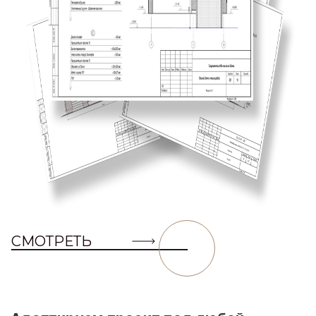
СМОТРЕТЬ