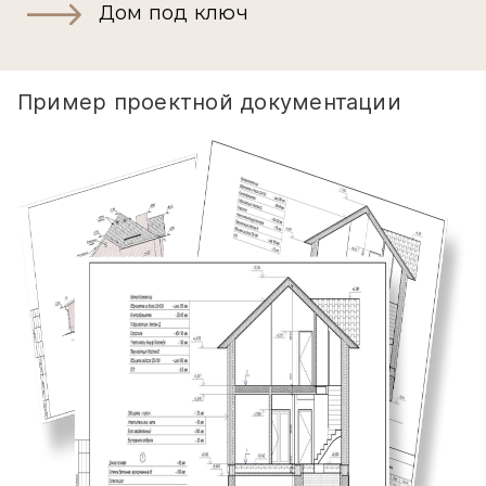
Дом под ключ
Пример проектной документации