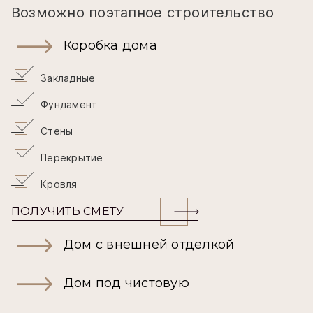
Возможно поэтапное строительство
Коробка дома
Закладные
Фундамент
Стены
Перекрытие
Кровля
ПОЛУЧИТЬ СМЕТУ
Дом с внешней отделкой
Дом под чистовую