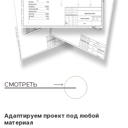
СМОТРЕТЬ
Адаптируем проект под любой
материал