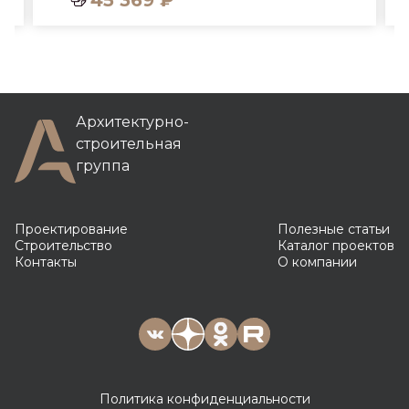
Архитектурно-
строительная
группа
Проектирование
Полезные статьи
Строительство
Каталог проектов
Контакты
О компании
Политика конфиденциальности