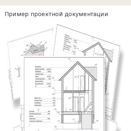
Пример проектной документации