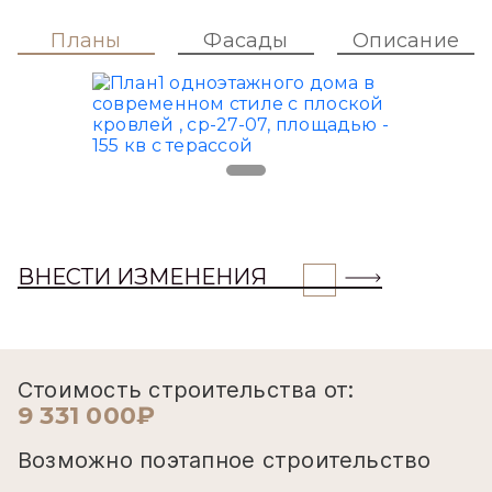
Планы
Фасады
Описание
ВНЕСТИ ИЗМЕНЕНИЯ
Стоимость строительства от:
9 331 000₽
Возможно поэтапное строительство