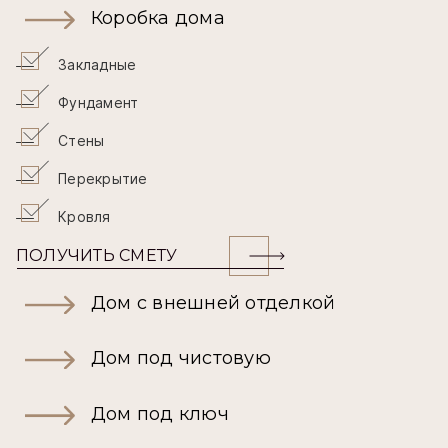
Коробка дома
Закладные
Фундамент
Стены
Перекрытие
Кровля
ПОЛУЧИТЬ СМЕТУ
Дом с внешней отделкой
Дом под чистовую
Дом под ключ