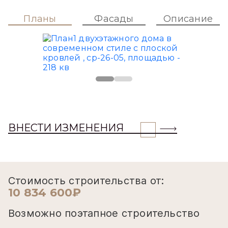
Планы
Фасады
Описание
ВНЕСТИ ИЗМЕНЕНИЯ
Стоимость строительства от:
10 834 600₽
Возможно поэтапное строительство