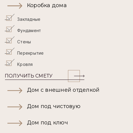
Коробка дома
Закладные
Фундамент
Стены
Перекрытие
Кровля
ПОЛУЧИТЬ СМЕТУ
Дом с внешней отделкой
Дом под чистовую
Дом под ключ