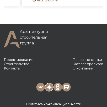
Архитектурно-
строительная
группа
Проектирование
Полезные статьи
Строительство
Каталог проектов
Контакты
О компании
Политика конфиденциальности