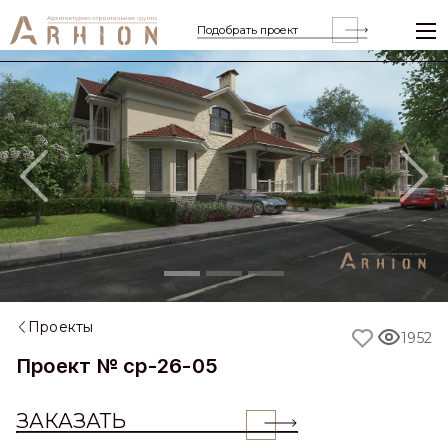
Подобрать проект
Previous
Nex
Проекты
1952
Проект № cp-26-05
ЗАКАЗАТЬ