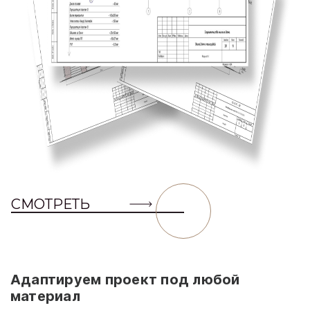
СМОТРЕТЬ
Адаптируем проект под любой
материал