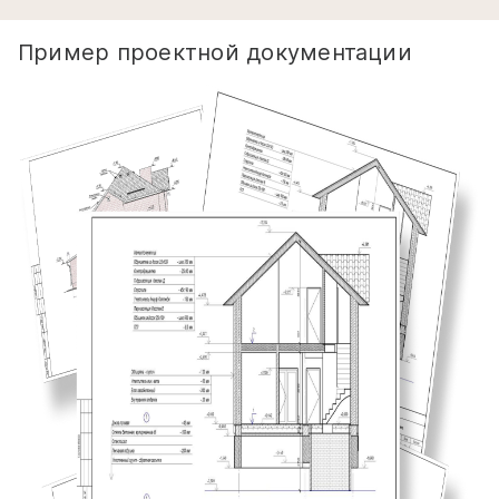
Пример проектной документации