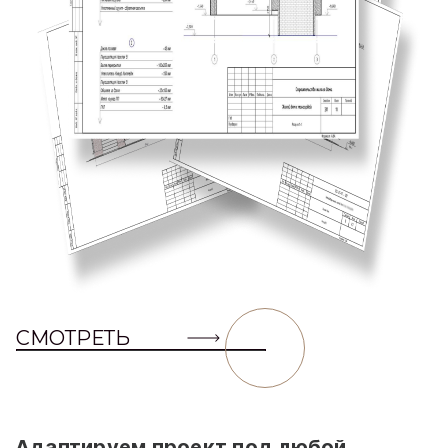
СМОТРЕТЬ
Адаптируем проект под любой