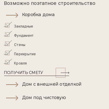
Возможно поэтапное строительство
Коробка дома
Закладные
Фундамент
Стены
Перекрытие
Кровля
ПОЛУЧИТЬ СМЕТУ
Дом с внешней отделкой
Дом под чистовую