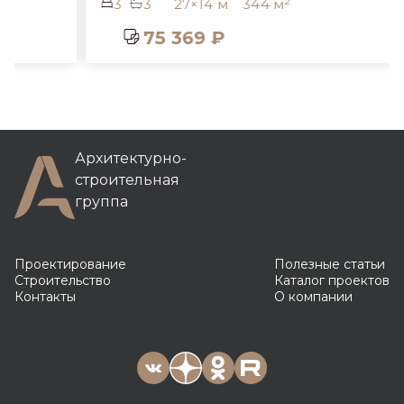
3
3
27×14 м
344 м²
75 369 ₽
Архитектурно-
строительная
группа
Проектирование
Полезные статьи
Строительство
Каталог проектов
Контакты
О компании