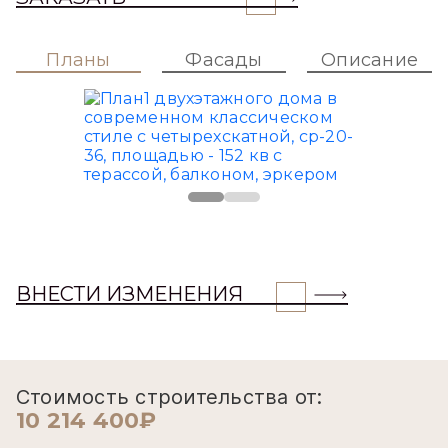
Планы
Фасады
Описание
ВНЕСТИ ИЗМЕНЕНИЯ
Стоимость строительства от:
10 214 400₽