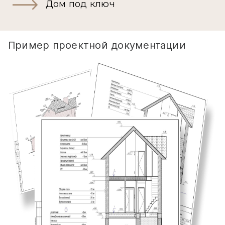
Дом под ключ
Пример проектной документации