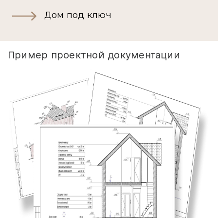
Дом под ключ
Пример проектной документации