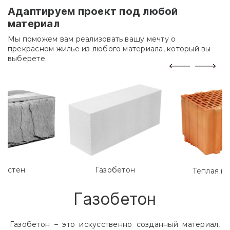
Адаптируем проект под любой
материал
Мы поможем вам реализовать вашу мечту о
прекрасном жилье из любого материала, который вы
выберете.
лостен
Газобетон
Теплая к
Газобетон
Газобетон – это искусственно созданный материал,