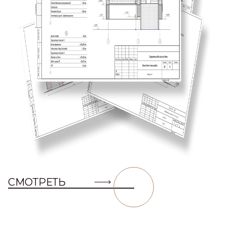
СМОТРЕТЬ