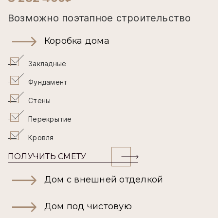
Возможно поэтапное строительство
Коробка дома
Закладные
Фундамент
Стены
Перекрытие
Кровля
ПОЛУЧИТЬ СМЕТУ
Дом с внешней отделкой
Дом под чистовую