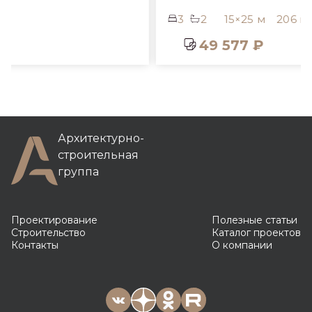
3
2
15×25 м
206 м²
49 577 ₽
Архитектурно-
строительная
группа
Проектирование
Полезные статьи
Строительство
Каталог проектов
Контакты
О компании