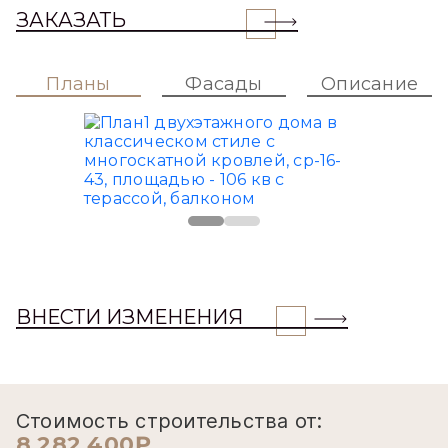
ЗАКАЗАТЬ
Планы
Фасады
Описание
ВНЕСТИ ИЗМЕНЕНИЯ
Стоимость строительства от:
8 282 400₽