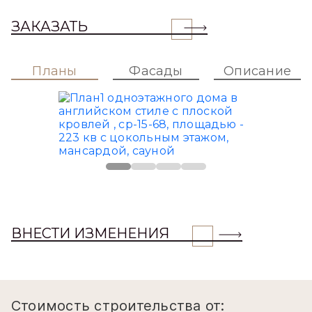
ЗАКАЗАТЬ
Планы
Фасады
Описание
ВНЕСТИ ИЗМЕНЕНИЯ
Стоимость строительства от: