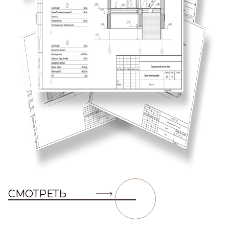
СМОТРЕТЬ