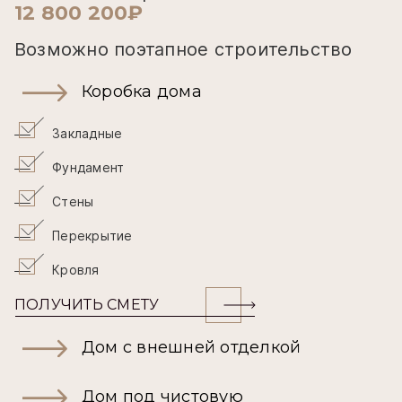
12 800 200₽
Возможно поэтапное строительство
Коробка дома
Закладные
Фундамент
Стены
Перекрытие
Кровля
ПОЛУЧИТЬ СМЕТУ
Дом с внешней отделкой
Дом под чистовую