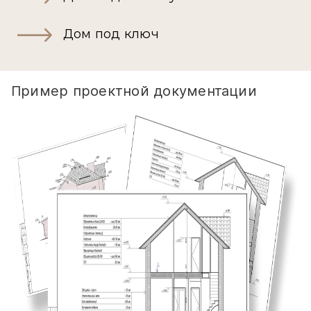
Дом под ключ
Пример проектной документации