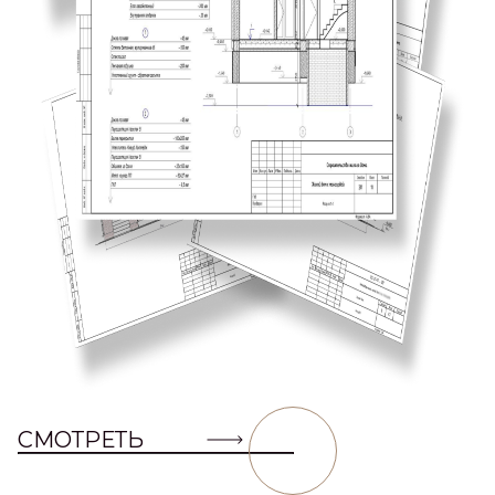
СМОТРЕТЬ