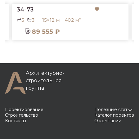
34-73
5
3
15×12 м
402 м²
89 555 ₽
Архитектурно-
строительная
группа
Проектирование
Полезные статьи
Строительство
Каталог проектов
Контакты
О компании