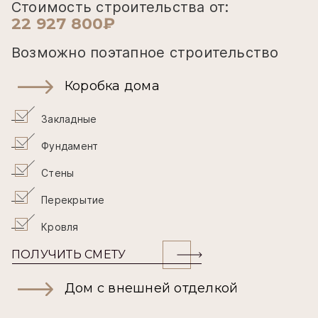
Стоимость строительства от:
22 927 800₽
Возможно поэтапное строительство
Коробка дома
Закладные
Фундамент
Стены
Перекрытие
Кровля
ПОЛУЧИТЬ СМЕТУ
Дом с внешней отделкой