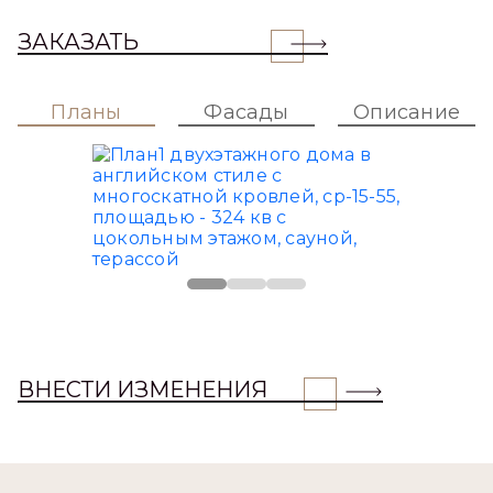
ЗАКАЗАТЬ
Планы
Фасады
Описание
ВНЕСТИ ИЗМЕНЕНИЯ