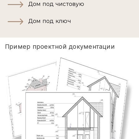
Дом под чистовую
Дом под ключ
Пример проектной документации