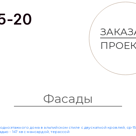
ЗАКАЗ
ПРОЕК
Фасады