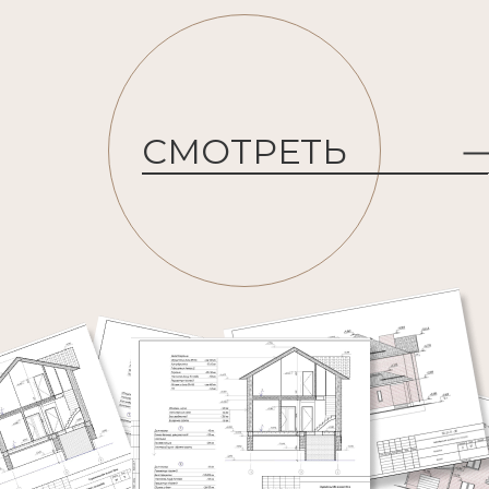
СМОТРЕТЬ