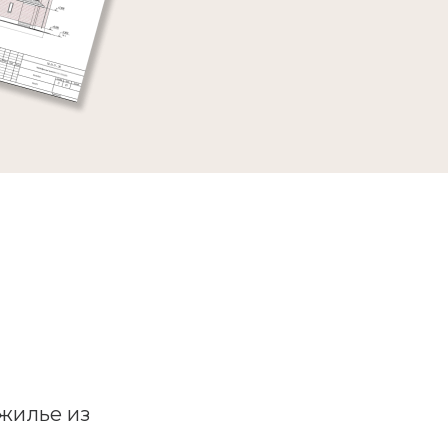
жилье из