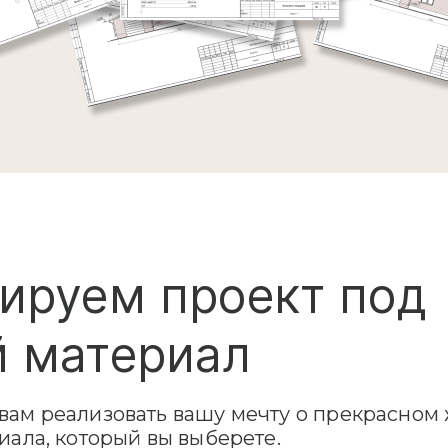
ируем проект под
 материал
ам реализовать вашу мечту о прекрасном 
иала, который вы выберете.