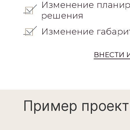
Изменение габари
ВНЕСТИ 
Пример проект