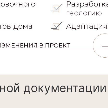
тов дома
Адаптация
ИЗМЕНЕНИЯ В ПРОЕКТ
ной документации