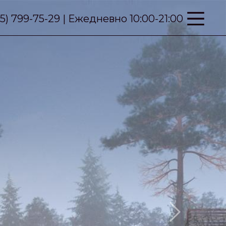
95) 799-75-29 | Ежедневно 10:00-21:00
Next