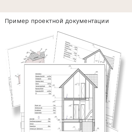
Пример проектной документации