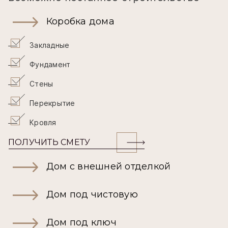
Коробка дома
Закладные
Фундамент
Стены
Перекрытие
Кровля
ПОЛУЧИТЬ СМЕТУ
Дом с внешней отделкой
Дом под чистовую
Дом под ключ