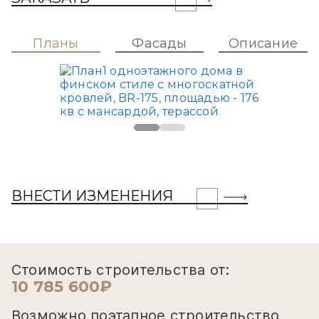
Планы
Фасады
Описание
ВНЕСТИ ИЗМЕНЕНИЯ
Стоимость строительства от:
10 785 600₽
Возможно поэтапное строительство