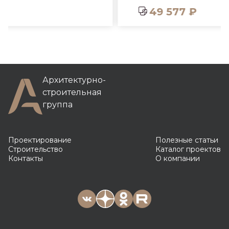
49 577 ₽
Архитектурно-
строительная
группа
Проектирование
Полезные статьи
Строительство
Каталог проектов
Контакты
О компании