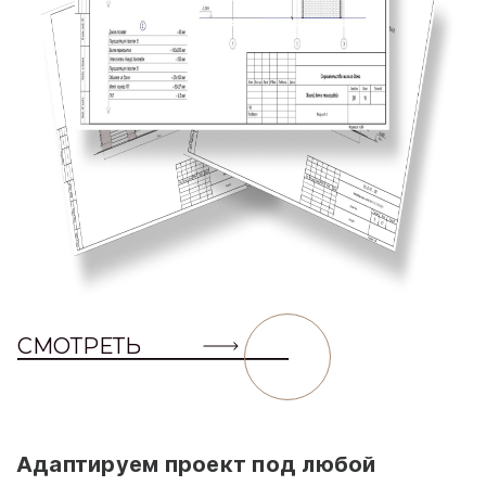
СМОТРЕТЬ
Адаптируем проект под любой