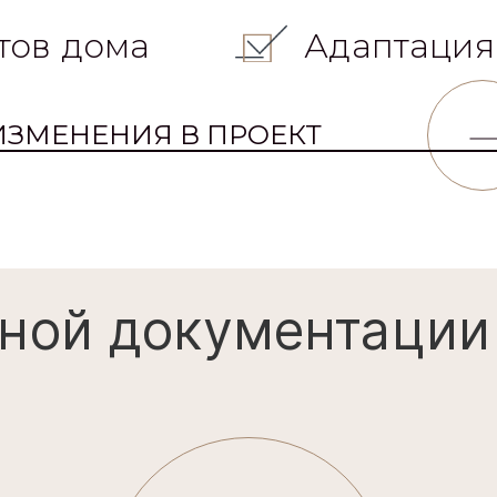
тов дома
Адаптация
ИЗМЕНЕНИЯ В ПРОЕКТ
ной документации