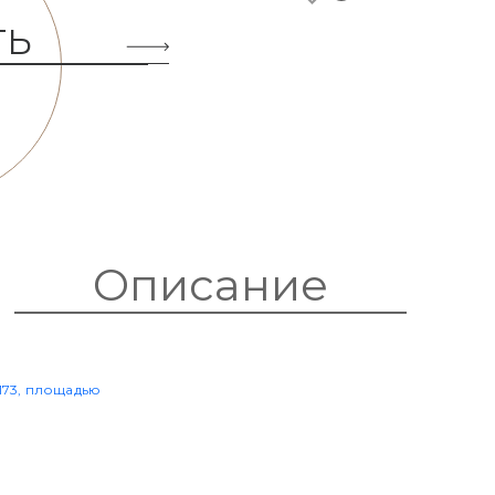
ТЬ
Описание