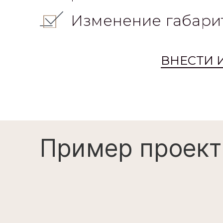
Изменение габари
ВНЕСТИ 
Пример проект