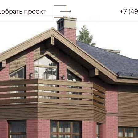
обрать проект
+7 (4