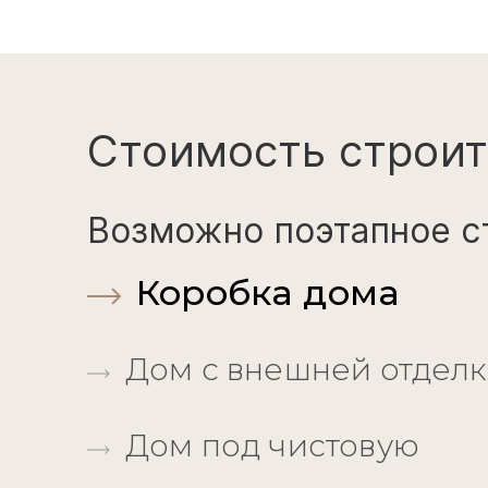
Стоимость строит
Возможно поэтапное с
Коробка дома
Дом с внешней отдел
Дом под чистовую