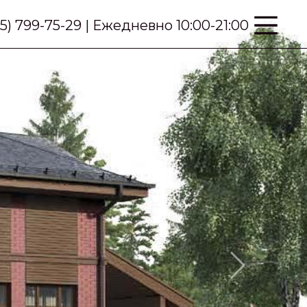
95) 799-75-29 | Ежедневно 10:00-21:00
Next