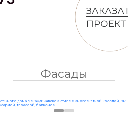
ЗАКАЗА
ПРОЕКТ
Фасады