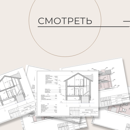
СМОТРЕТЬ