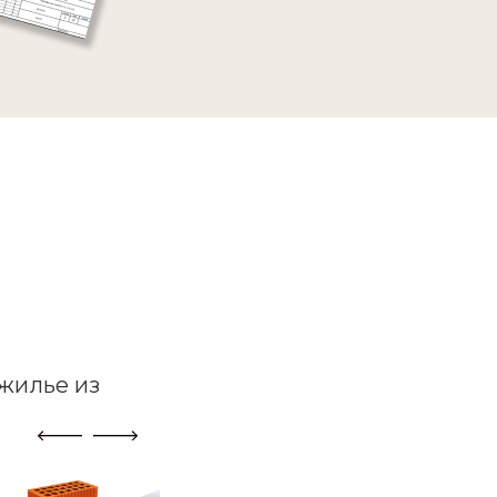
жилье из